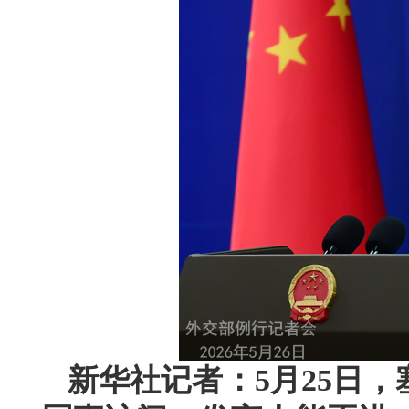
新华社记者：5月25日