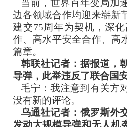
当前，世界百年变局加
边各领域合作均迎来崭新
建交75周年为契机，深
作、高水平安全合作、高
篇章。
韩联社记者：据报道，
导弹，此举违反了联合国
毛宁：我注意到有关方
没有新的评论。
乌通社记者：俄罗斯外
发动大规模导弹和无人机