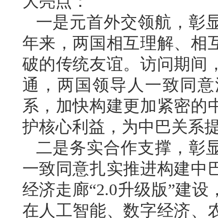
大亮点：
一是元首外交领航，彰显
年来，两国相互理解、相
破的传统友谊。访问期间
通，两国领导人一致同意
系，加快构建更加紧密的
护核心利益，为中巴关系
二是务实合作支撑，彰
一致同意扎实推进构建中
经济走廊“2.0升级版”
在人工智能、数字经济、