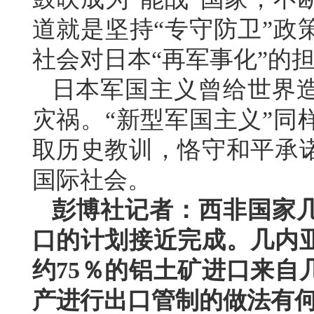
道就是坚持“专守防卫”政
社会对日本“再军事化”的
日本军国主义曾给世界
灾祸。“新型军国主义”同
取历史教训，恪守和平承
国际社会。
彭博社记者：西非国家
口的计划接近完成。几内
约75％的铝土矿进口来自
产进行出口管制的做法有