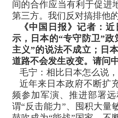
间的合作应当有利于促进
第三方。我们反对搞排他的
《中国日报》记者：近
示，日本的“专守防卫”政
主义”的说法不成立；日本
道路不会发生改变。请问
毛宁：相比日本怎么说，
近年来日本政府不断扩
频参加军演、推进部署远
谓“反击能力”、囤积大量
鼓吹成为“能战”国家，不