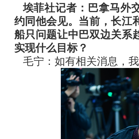
埃菲社记者：巴拿马外
约同他会见。当前，长江
船只问题让中巴双边关系
实现什么目标？
毛宁：如有相关消息，我