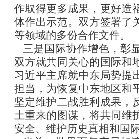
作取得更多成果，更好造
体作出示范。双方签署了
等领域的多份合作文件。
三是国际协作增色，彰
双方就共同关心的国际和
习近平主席就中东局势提
担当，为恢复中东地区和
坚定维护二战胜利成果，
土重来的图谋，将共同维
安全、维护历史真相和国