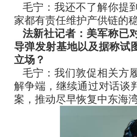
毛宁：我还不了解你提
家都有责任维护产供链的
法新社记者：美军称已
导弹发射基地以及据称试
立场？
毛宁：我们敦促相关方
解争端，继续通过对话谈
案，推动尽早恢复中东海