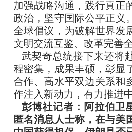
加强战略沟通，践行真正
政治，坚守国际公平正义
全球倡议，为破解世界发
文明交流互鉴、改革完善
武契奇总统接下来还将
程密集，成果丰硕，彰显
合作、高水平双边关系和
作注入新动力，有力推进
彭博社记者：阿拉伯卫
匿名消息人士称，在与美