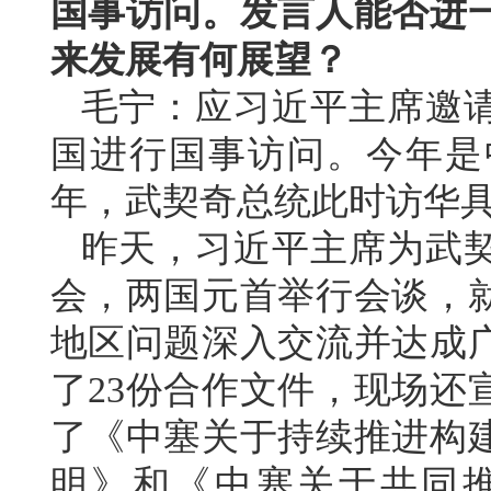
国事访问。发言人能否进
来发展有何展望？
毛宁：应习近平主席邀
国进行国事访问。今年是
年，武契奇总统此时访华
昨天，习近平主席为武
会，两国元首举行会谈，
地区问题深入交流并达成
了23份合作文件，现场还
了《中塞关于持续推进构
明》和《中塞关于共同