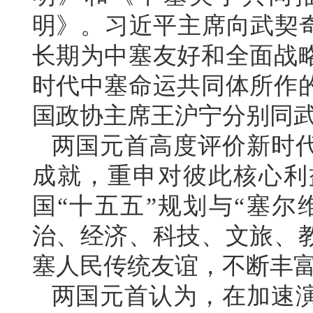
明》。习近平主席向武契奇
长期为中塞友好和全面战
时代中塞命运共同体所作
国政协主席王沪宁分别同
两国元首高度评价新时
成就，重申对彼此核心利
国“十五五”规划与“塞尔
治、经济、科技、文旅、
塞人民传统友谊，不断丰
两国元首认为，在加速