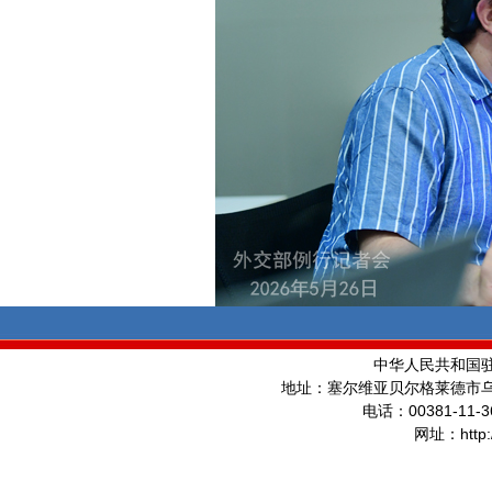
中华人民共和国
地址：塞尔维亚贝尔格莱德市
00381-11-3
电话：
http
网址：