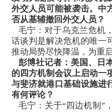
外交人员可能被袭击。中
否从基辅撤回外交人员？
毛宁：对于乌克兰危机
话谈判是解决危机的唯一
推动局势尽快降温，为重
彭博社记者：美国、日
的四方机制会议上启动一
与斐济就港口基础设施进
有何评论？
毛宁：关于“四边机制”