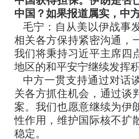
中国获得担保。伊朗是否
中国？如果报道属实，中
毛宁：自从美以伊战事
相关各方保持紧密沟通，
我们将秉持习近平主席四
地区的和平安宁继续发挥
中方一贯支持通过对话
关各方抓住机会，通过谈
案。我们也愿意继续为伊
性作用，维护国际核不扩
稳定。