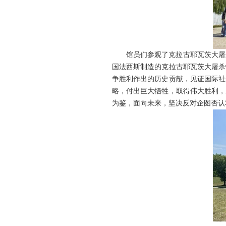
馆员们参观了克拉古耶瓦茨大屠
国法西斯制造的克拉古耶瓦茨大屠杀
争胜利作出的历史贡献，见证国际社
略，付出巨大牺牲，取得伟大胜利，
为鉴，面向未来，坚决反对企图否认