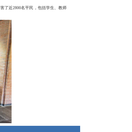
害了近2800名平民，包括学生、教师