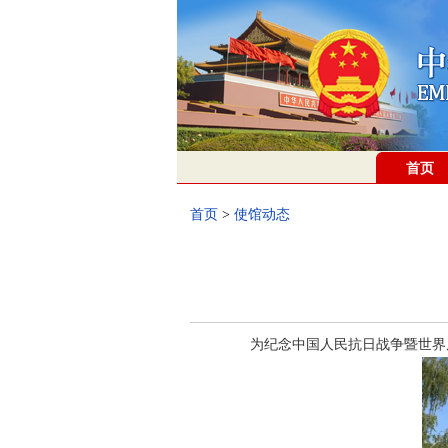
首页
首页
>
使馆动态
为纪念中国人民抗日战争暨世界