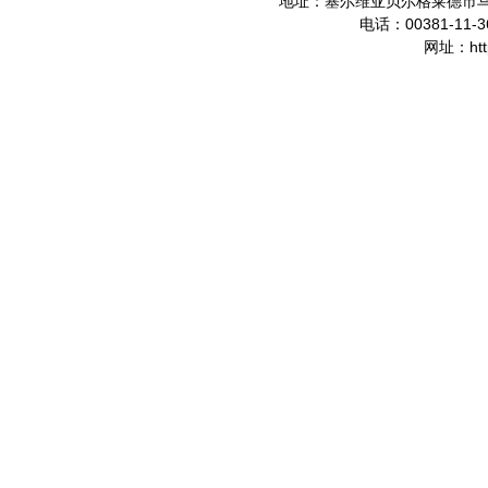
地址：塞尔维亚贝尔格莱德市
00381-11-3
电话：
ht
网址：