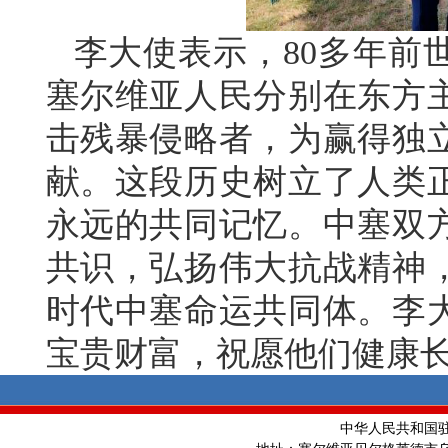
李大使表示，80多年前
塞尔维亚人民分别在东方
击残暴侵略者，为赢得独
献。这段历史树立了人类
永远的共同记忆。中塞双
共识，弘扬伟大抗战精神
时代中塞命运共同体。李
宝贵财富，祝愿他们健康
中华人民共和国