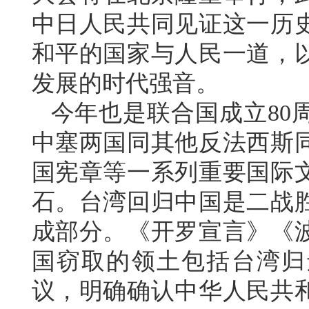
中日人民共同见证这一历
和平的国家与人民一道，
发展的时代强音。
今年也是联合国成立80周
中塞两国同其他反法西斯
国宪章等一系列重要国际
石。台湾回归中国是二战
成部分。《开罗宣言》《
国窃取的领土包括台湾归还
议，明确确认中华人民共