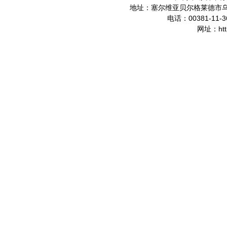
地址：塞尔维亚贝尔格莱德市
00381-11-3
电话：
ht
网址：