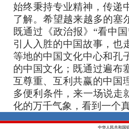
始终秉持专业精神，传递
了解。希望越来越多的塞尔
既通过《政治报》“看中国
引人入胜的中国故事，也
等地的中国文化中心和孔
的中国文化；既通过遍布
互尊重、互利共赢的中国
多便利条件，来一场说走就
化的万千气象，看到一个
中华人民共和国