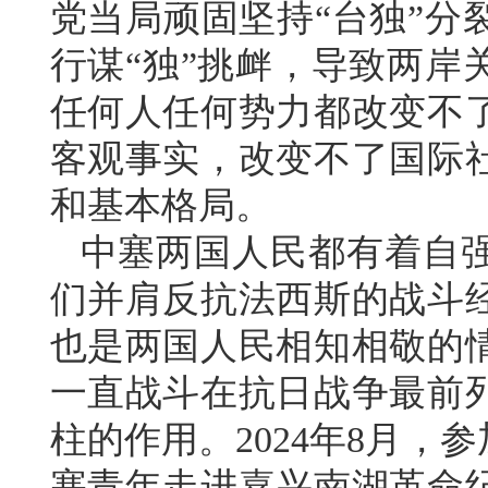
党当局顽固坚持“台独”分
行谋“独”挑衅，导致两岸
任何人任何势力都改变不
客观事实，改变不了国际
和基本格局。
中塞两国人民都有着自
们并肩反抗法西斯的战斗
也是两国人民相知相敬的
一直战斗在抗日战争最前
柱的作用。2024年8月，
塞青年走进嘉兴南湖革命