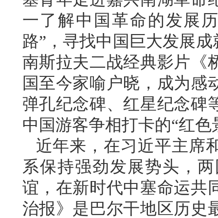
一了解中国革命的发展历
路”，寻找中国巨大发展成
南斯拉夫二战经典影片《
国至今家喻户晓，成为感
弹孔纪念碑、红星纪念碑
中国游客争相打卡的“红色
近年来，在习近平主席
系保持强劲发展势头，两
谊，在新时代中塞命运共
治报》是巴尔干地区历史