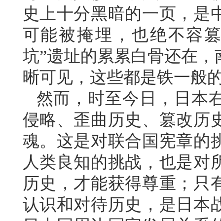
史上十分黑暗的一页，是
可能被掩埋，也绝不容篡
坑”遗址的累累白骨还在，
晰可见，这些都是铁一般
然而，时至今日，日本
侵略、歪曲历史、篡改历
魂。这是对联合国宪章的
人类良知的挑战，也是对
历史，才能获得尊重；只
认识和对待历史，是日本