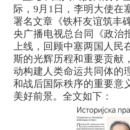
际，9月1日，李明大使在
署名文章《铁杆友谊筑丰碑
央广播电视总台同《政治报
上线，回顾中塞两国人民
斯的光辉历程和重要贡献
动构建人类命运共同体的
和战后国际秩序的重要意
美好前景。全文如下：