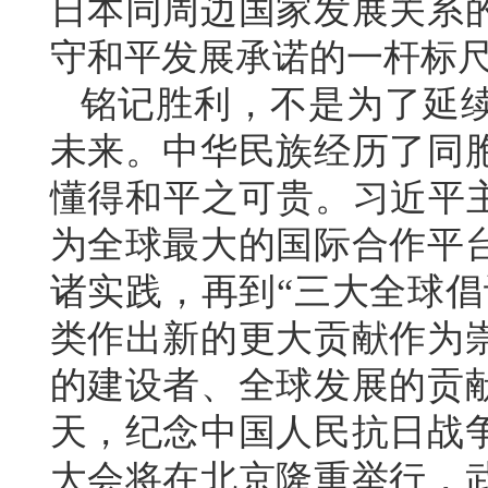
日本同周边国家发展关系
守和平发展承诺的一杆标
铭记胜利，不是为了延
未来。中华民族经历了同
懂得和平之可贵。习近平主
为全球最大的国际合作平
诸实践，再到“三大全球倡
类作出新的更大贡献作为
的建设者、全球发展的贡
天，纪念中国人民抗日战争
大会将在北京隆重举行，武