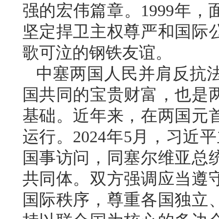
强的宏伟篇章。1999年
坚定捍卫主权尊严和国际
歌可泣的钢铁友谊。
中塞两国人民并肩反抗
国共同的宝贵财富，也是
基础。近年来，在两国元
运行。2024年5月，习
国事访问，同塞尔维亚总
共同体。双方强调应当遵
国际秩序，尊重各国独立