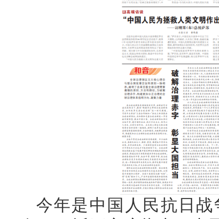
今年是中国人民抗日战