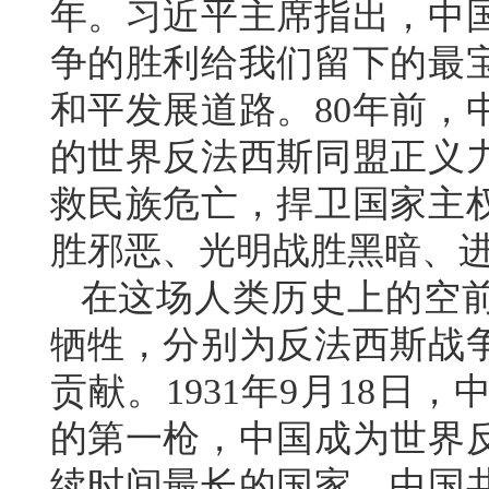
年。习近平主席指出，中
争的胜利给我们留下的最
和平发展道路。80年前，
的世界反法西斯同盟正义
救民族危亡，捍卫国家主
胜邪恶、光明战胜黑暗、
在这场人类历史上的空
牺牲，分别为反法西斯战
贡献。1931年9月18
的第一枪，中国成为世界
续时间最长的国家，中国