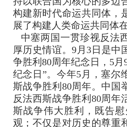
持以联合国为核心的多边
构建新时代命运共同体，
展了构建人类命运共同体
中塞两国一贯珍视反法
厚历史情谊。9月3日是中
争胜利80周年纪念日，5
纪念日”。今年5月，塞尔
斯战争胜利80周年。中国
反法西斯战争胜利80周年
斯战争伟大胜利，既告慰
观；不仅是对历史的尊重