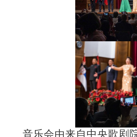
音乐会由来自中央歌剧