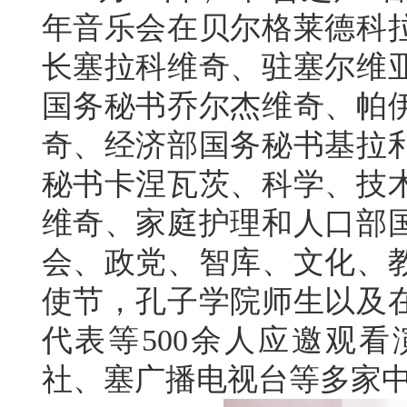
年音乐会在贝尔格莱德科
长塞拉科维奇、驻塞尔维
国务秘书乔尔杰维奇、帕
奇、经济部国务秘书基拉
秘书卡涅瓦茨、科学、技
维奇、家庭护理和人口部
会、政党、智库、文化、
使节，孔子学院师生以及
代表等500余人应邀观
社、塞广播电视台等多家