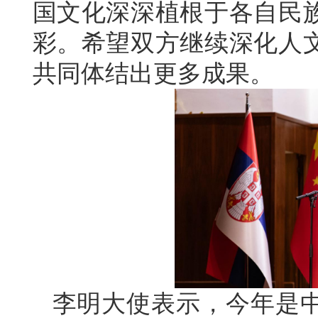
国文化深深植根于各自民
彩。希望双方继续深化人
共同体结出更多成果。
李明大使表示，今年是中