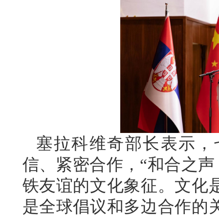
塞拉科维奇部长表示，
信、紧密合作，“和合之声
铁友谊的文化象征。文化
是全球倡议和多边合作的