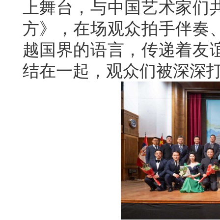
上舞台，与中国艺术家们
方》，在场观众拍手伴奏
越国界的语言，传递着友
结在一起，观众们被深深