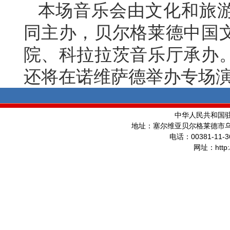
本场音乐会由文化和旅
同主办，贝尔格莱德中国
院、科拉拉茨音乐厅承办。
还将在诺维萨德举办专
场
中华人民共和国
地址：塞尔维亚贝尔格莱德市
00381-11-3
电话：
http
网址：