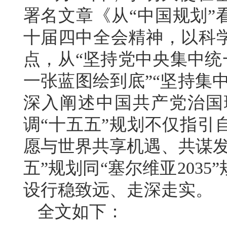
署名文章《从“中国规划”
十届四中全会精神，以科
点，从“坚持党中央集中统
一张蓝图绘到底”“坚持集
深入阐述中国共产党治国
调“十五五”规划不仅指引
愿与世界共享机遇、共谋发
五”规划同“塞尔维亚203
设行稳致远、走深走实。
全文如下：