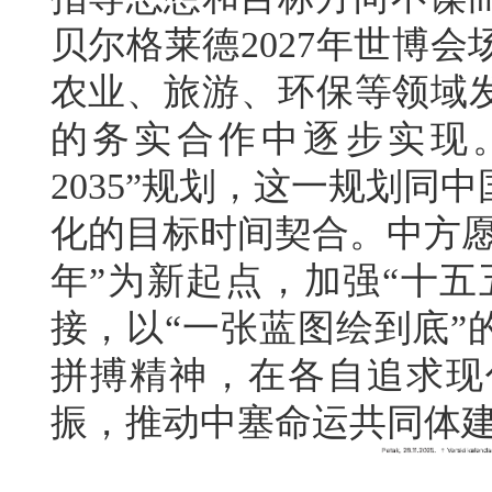
贝尔格莱德2027年世博
农业、旅游、环保等领域
的务实合作中逐步实现
2035”规划，这一规划同
化的目标时间契合。中方愿
年”为新起点，加强“十五五
接，以“一张蓝图绘到底”
拼搏精神，在各自追求现
振，推动中塞命运共同体