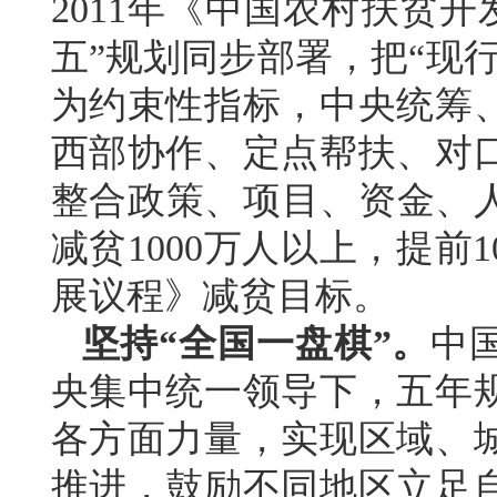
2011年《中国农村扶贫开发
五”规划同步部署，把“现
为约束性指标，中央统筹
西部协作、定点帮扶、对
整合政策、项目、资金、人员
减贫1000万人以上，提前
展议程》减贫目标。
坚持“全国一盘棋”。
中
央集中统一领导下，五年
各方面力量，实现区域、
推进，鼓励不同地区立足