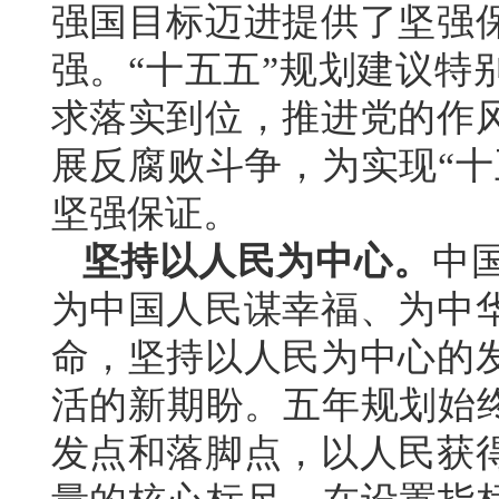
强国目标迈进提供了坚强
强。“十五五”规划建议特
求落实到位，推进党的作
展反腐败斗争，为实现“十
坚强保证。
坚持以人民为中心。
中
为中国人民谋幸福、为中
命，坚持以人民为中心的
活的新期盼。五年规划始终
发点和落脚点，以人民获