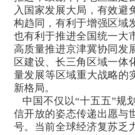
入国家发展大局，有效避
构趋同，有利于增强区域
也有利于推进全国统一大
高质量推进京津冀协同发
区建设、长三角区域一体
量发展等区域重大战略的实
新格局。
中国不仅以“十五五”规
信开放的姿态传递出愿与
号。当前全球经济复苏乏