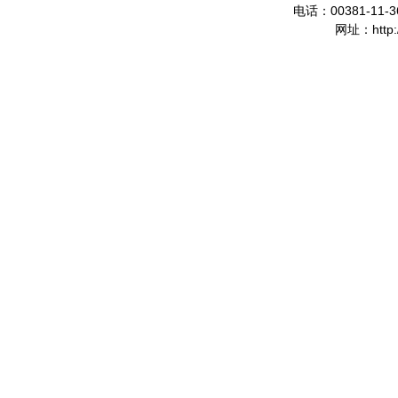
00381-11-3
电话：
http
网址：