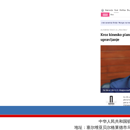
中华人民共和国
地址：塞尔维亚贝尔格莱德市