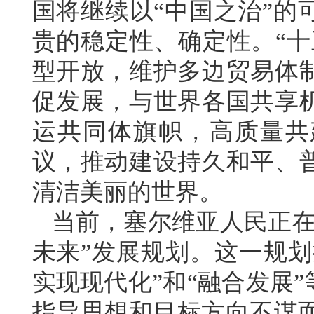
国将继续以“中国之治”的
贵的稳定性、确定性。“十
型开放，维护多边贸易体
促发展，与世界各国共享
运共同体旗帜，高质量共
议，推动建设持久和平、
清洁美丽的世界。
当前，塞尔维亚人民正在积
未来”发展规划。这一规划
实现现代化”和“融合发展
指导思想和目标方向不谋而