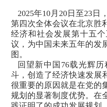
2025年10月20日至
第四次全体会议在北京胜
经济和社会发展第十五个
议，为中国未来五年的发
图。
回望新中国76载光辉
斗，创造了经济快速发展和
很重要的原因就是在党的
规划的显著制度优势。在
践证明了的成功发展规划