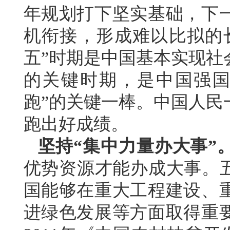
年规划打下坚实基础，下
机衔接，形成难以比拟的
五”时期是中国基本实现社
的关键时期，是中国强国
跑”的关键一棒。中国人民
跑出好成绩。
坚持“集中力量办大事”
优势资源才能办成大事。五
国能够在重大工程建设、
进绿色发展等方面取得重