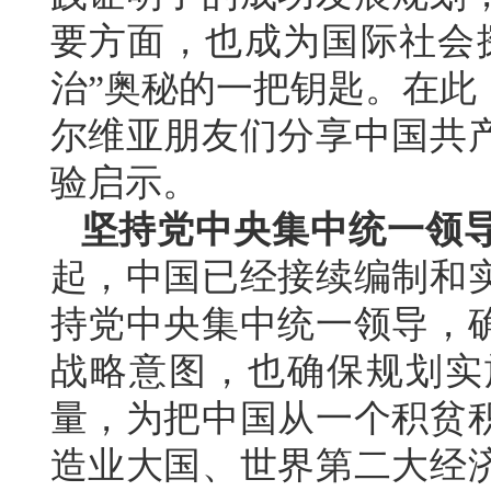
要方面，也成为国际社会
治”奥秘的一把钥匙。在此
尔维亚朋友们分享中国共
验启示。
坚持党中央集中统一领
起，中国已经接续编制和实
持党中央集中统一领导，
战略意图，也确保规划实
量，为把中国从一个积贫
造业大国、世界第二大经