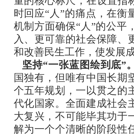
量的核心标尺，在设置指标
时回应“人”的痛点，在衡
机制方面确保“人”的公平
入、更可靠的社会保障、
和改善民生工作，使发展
坚持“一张蓝图绘到底”
国独有，但唯有中国长期
个五年规划，一以贯之的
代化国家。全面建成社会
大复兴，不可能毕其功于
解为一个个清晰的阶段性