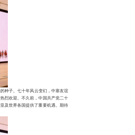
谊的种子。七十年风云变幻，中塞友谊
到热烈欢迎。不久前，中国共产党二十
维亚及世界各国提供了重要机遇。期待