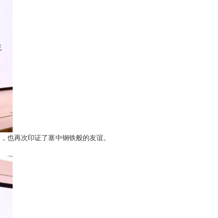
鉴，也再次印证了塞中钢铁般的友谊。