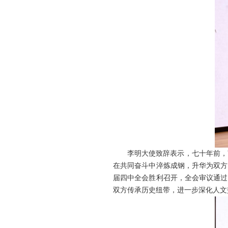
李明大使致辞表示，七十年前，
在共同奋斗中淬炼成钢，升华为双方
届四中全会胜利召开，全会审议通过
双方传承历史纽带，进一步深化人文