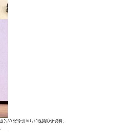
拍摄的30 张珍贵照片和视频影像资料。
。