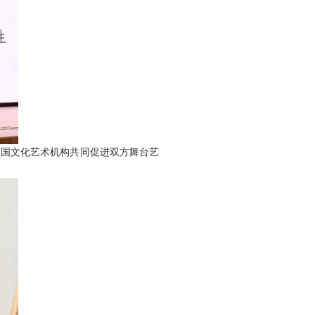
两国文化艺术机构共同促进双方舞台艺