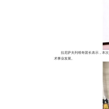
拉尼萨夫列维奇团长表示，本次
术事业发展。