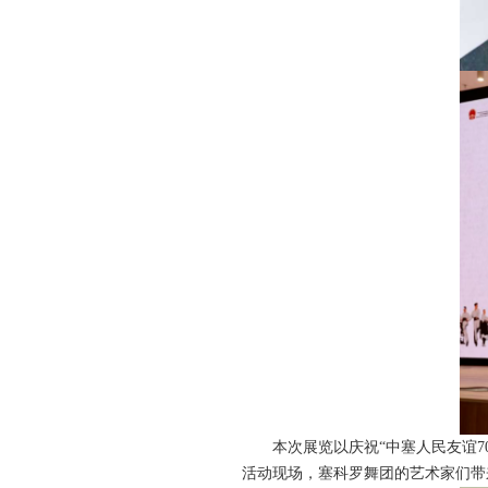
本次展览以庆祝“中塞人民友谊7
活动现场，塞科罗舞团的艺术家们带