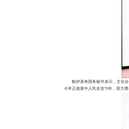
帕伊基奇国务秘书表示，文化合
今年正值塞中人民友谊70年，双方