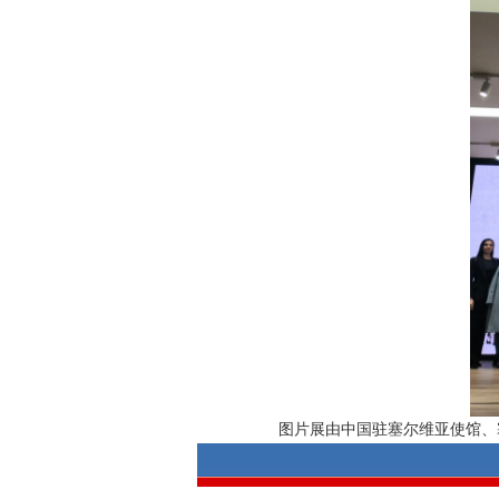
图片展由中国驻塞尔维亚使馆、