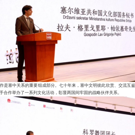
作是塞中关系的重要组成部分。七十年来，塞中文明彼此欣赏、交流互
携手合作举办了一系列文化活动，彰显两国间牢固的战略伙伴关系。