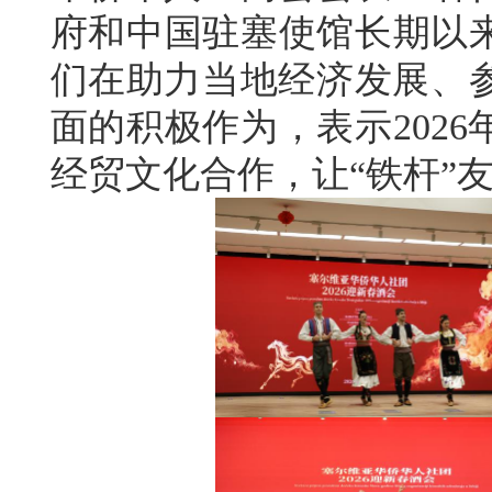
府和中国驻塞使馆长期以来
们在助力当地经济发展、
面的积极作为，表示202
经贸文化合作，让“铁杆”