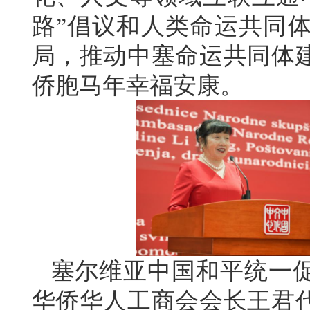
路”倡议和人类命运共同
局，推动中塞命运共同体
侨胞马年幸福安康。
塞尔维亚中国和平统一
华侨华人工商会会长王君