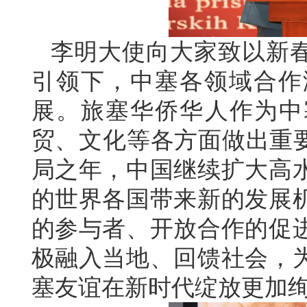
李明大使向大家致以新
引领下，中塞各领域合作
展。旅塞华侨华人作为中
贸、文化等各方面做出重要
局之年，中国继续扩大高
的世界各国带来新的发展
的参与者、开放合作的促
极融入当地、回馈社会，
塞友谊在新时代绽放更加