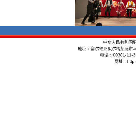
中华人民共和国
地址：塞尔维亚贝尔格莱德市
00381-11-3
电话：
http
网址：