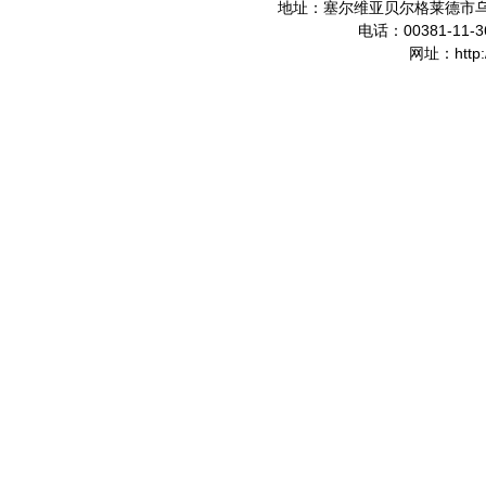
地址：塞尔维亚贝尔格莱德市
00381-11-3
电话：
http
网址：