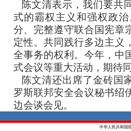
陈文清表示，我们要共
式的霸权主义和强权政治
分、完整遵守联合国宪章
定性。共同践行多边主义
全事务的权利。今年，中
式会议等重大活动，期待
陈文清还出席了金砖国
罗斯联邦安全会议秘书绍
边会谈会见。
中华人民共和国