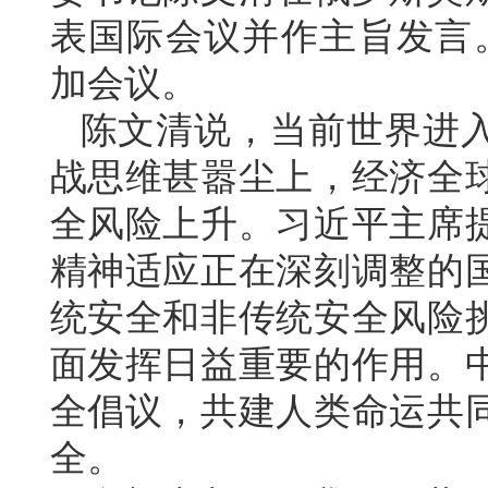
表国际会议并作主旨发言。
加会议。
陈文清说，当前世界进
战思维甚嚣尘上，经济全
全风险上升。习近平主席
精神适应正在深刻调整的
统安全和非传统安全风险
面发挥日益重要的作用。
全倡议，共建人类命运共
全。