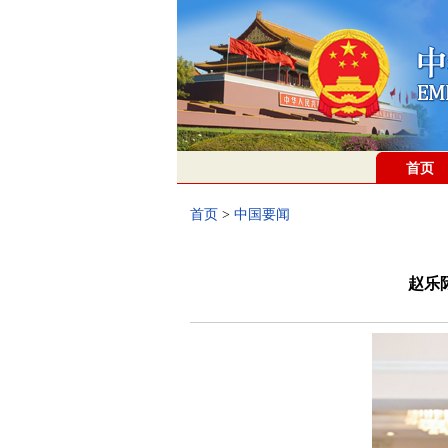
首页
首页
>
中国要闻
赵乐