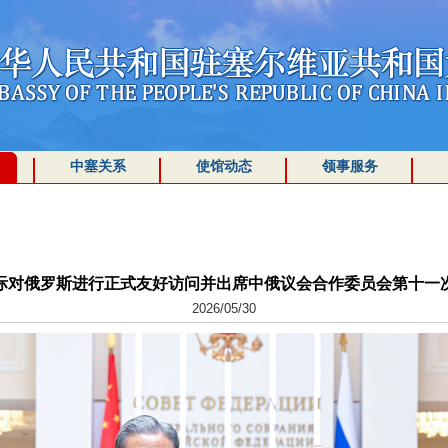
中塞关系
使馆动态
领事服务
际对俄罗斯进行正式友好访问并出席中俄议会合作委员会第十一
2026/05/30