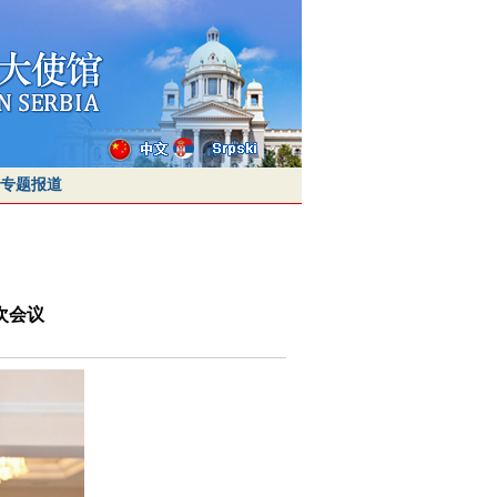
专题报道
次会议