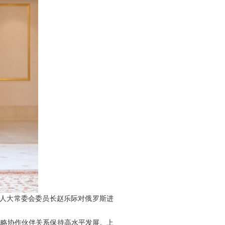
全国人大常委会委员长赵乐际对俄罗斯进
战略协作伙伴关系保持高水平发展。上