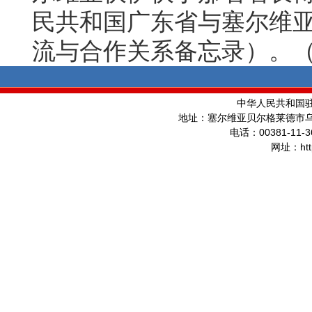
民共和国广东省与塞尔维
流与合作关系备忘录）。
中华人民共和国
地址：塞尔维亚贝尔格莱德市
00381-11-3
电话：
ht
网址：