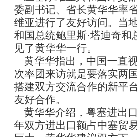
委副书记、省长黄华华率
维亚进行了友好访问。当
和国总统鲍里斯·塔迪奇和
见了黄华华一行。
黄华华指出，中国一直
次率团来访就是要落实两
搭建双方交流合作的新平
友好合作。
黄华华介绍，粤塞进出
年双方进出口额占中塞贸