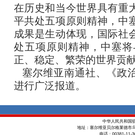
在历史和当今世界具有重大
平共处五项原则精神，中
成果是生动体现，国际社
处五项原则精神，中塞将
正、稳定、繁荣的世界贡
塞尔维亚南通社、《政
进行广泛报道。
中华人民共和国
地址：塞尔维亚贝尔格莱德市
00381-11-3
电话：