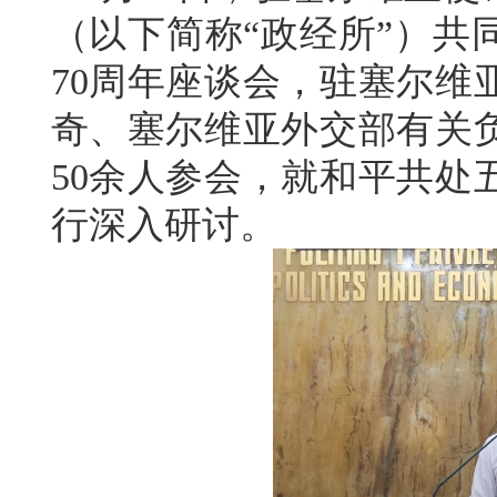
（以下简称“政经所”）共
70周年座谈会，驻塞尔维
奇、塞尔维亚外交部有关
50余人参会，就和平共处
行深入研讨。