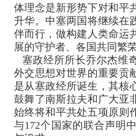
体理念是新形势下对和平
升华。中塞两国将继续在
伴而行，做构建人类命运
展的守护者、各国共同繁
塞政经所所长乔尔杰维
外交思想对世界的重要贡献
是从塞政经所诞生，其核
鼓舞了南斯拉夫和广大亚
始终将和平共处五项原则
与172个国家的联合声明