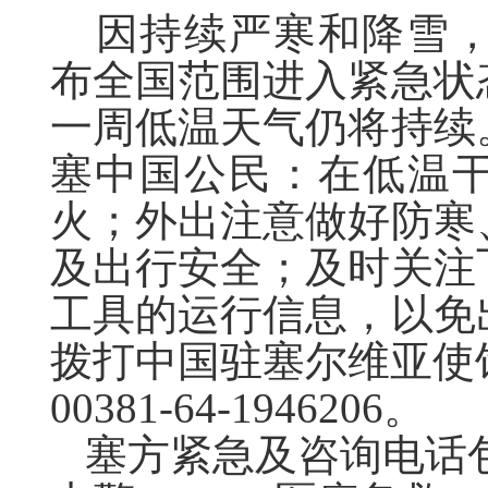
因持续严寒和降雪
布全国范围进入紧急状
一周低温天气仍将持续
塞中国公民：在低温
火；外出注意做好防寒
及出行安全；及时关注
工具的运行信息，以免
拨打中国驻塞尔维亚使
00381-64-1946206
。
塞方紧急及咨询电话