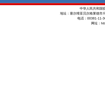
中华人民共和国
地址：塞尔维亚贝尔格莱德市
00381-11-3
电话：
ht
网址：