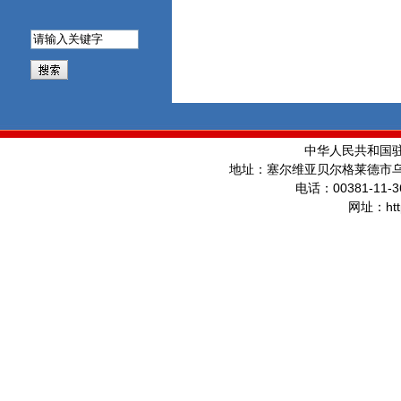
中华人民共和国
地址：塞尔维亚贝尔格莱德市
00381-11-3
电话：
ht
网址：