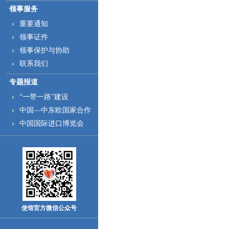
领事服务
重要通知
领事证件
领事保护与协助
联系我们
专题报道
“一带一路”建设
中国—中东欧国家合作
中国国际进口博览会
使馆官方微信公众号