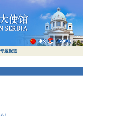
专题报道
26）