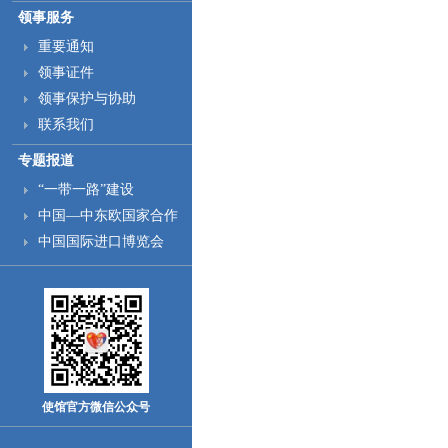
领事服务
重要通知
领事证件
领事保护与协助
联系我们
专题报道
“一带一路”建设
中国—中东欧国家合作
中国国际进口博览会
使馆官方微信公众号