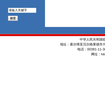
中华人民共和国
地址：塞尔维亚贝尔格莱德市
00381-11-3
电话：
ht
网址：