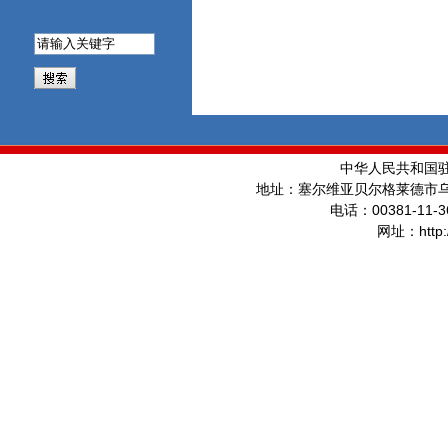
中华人民共和国
地址：塞尔维亚贝尔格莱德市
00381-11-3
电话：
http
网址：