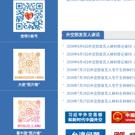
外交部发言人谈话
使馆X账号
2026年8月6日外交部发言人林剑答记者问（202
2026年8月5日外交部发言人林剑答记者问（202
2026年8月4日外交部发言人林剑答记者问（202
2026年7月31日外交部发言人毛宁主持例行记者
2026年7月30日外交部发言人毛宁主持例行记者
大使“照片墙”
2026年7月29日外交部发言人毛宁主持例行记者
2026年7月28日外交部发言人林剑主持例行记者
2026年7月27日外交部发言人林剑主持例行记者
看中国“照片墙”