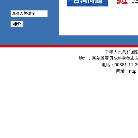
中华人民共和国
地址：塞尔维亚贝尔格莱德市
00381-11-3
电话：
http
网址：