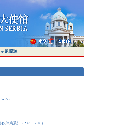
专题报道
-25）
系》（2026-07-16）