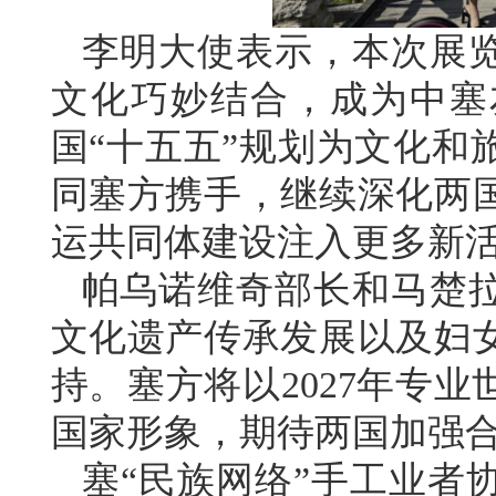
李明大使表示，本次展
文化巧妙结合，成为中塞
国“十五五”规划为文化和
同塞方携手，继续深化两
运共同体建设注入更多新
帕乌诺维奇部长和马楚
文化遗产传承发展以及妇
持。塞方将以2027年专
国家形象，期待两国加强
塞“民族网络”手工业者