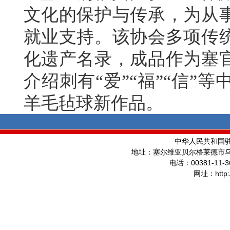
文化的保护与传承，为从
就业支持。该协会多项传
化遗产名录，成品作为塞
介绍刺有“爱”“福”“信
羊毛毡球新作品。
中华人民共和国
地址：塞尔维亚贝尔格莱德市
00381-11-3
电话：
http
网址：