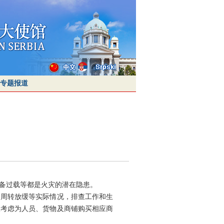
专题报道
备过载等都是火灾的潜在隐患。
周转放缓等实际情况，排查工作和生
极考虑为人员、货物及商铺购买相应商