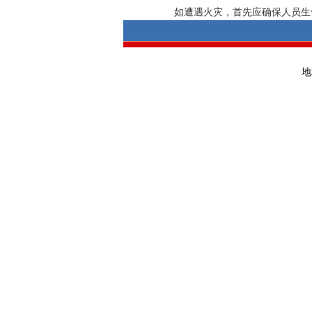
如遭遇火灾，首先应确保人员生命
地