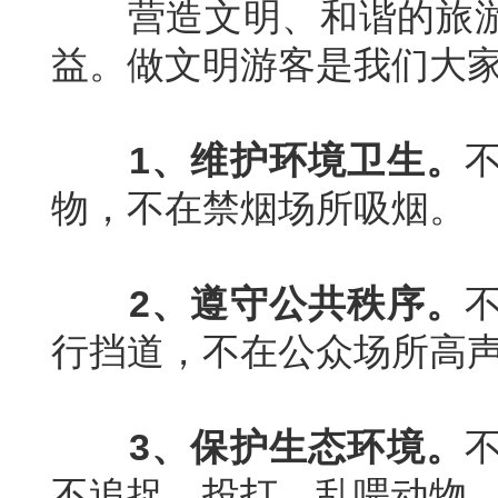
营造文明、和谐的旅游
益。做文明游客是我们大
1
、维护环境卫生。
物，不在禁烟场所吸烟。
2
、遵守公共秩序。
行挡道，不在公众场所高
3
、保护生态环境。
不追捉、投打、乱喂动物