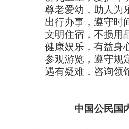
尊老爱幼，助人为
出行办事，遵守时
文明住宿，不损用
健康娱乐，有益身
参观游览，遵守规
遇有疑难，咨询领
中国公民国