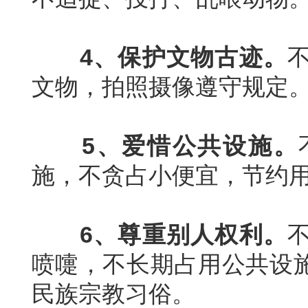
4
、保护文物古迹。
文物，拍照摄像遵守规定
5
、爱惜公共设施。
施，不贪占小便宜，节约
6
、尊重别人权利。
喷嚏，不长期占用公共设
民族宗教习俗。