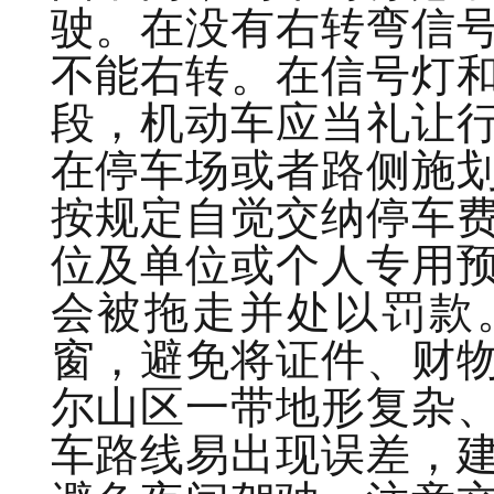
驶。在没有右转弯信
不能右转。在信号灯
段，机动车应当礼让
在停车场或者路侧施
按规定自觉交纳停车
位及单位或个人专用
会被拖走并处以罚款
窗，避免将证件、财
尔山区一带地形复杂
车路线易出现误差，