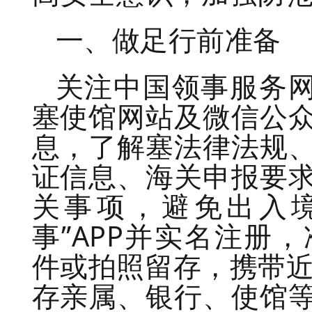
一、做足行前准备
关注中国领事服务网
塞使馆网站及微信公
息，了解塞法律法规
证信息、海关申报要
关事项，避免出入
事”APP并实名注册
件或拍照留存，携带近
存亲属、银行、使馆