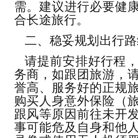
需。建议进行必要健
合长途旅行。
二、稳妥规划出行路
请提前安排好行程
务商，如跟团旅游，
誉高、服务好的正规
购买人身意外保险（
跟风等原因前往未开
事可能危及自身和他