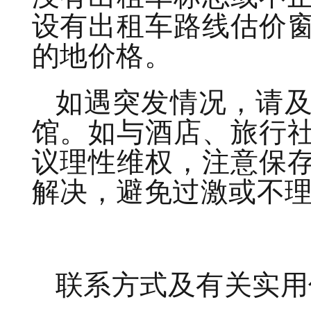
设有出租车路线估价
的地价格。
如遇突发情况，请
馆。如与酒店、旅行
议理性维权，注意保
解决，避免过激或不
联系方式及有关实用