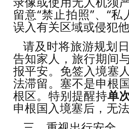
录像或使用无人机须
留意“禁止拍照”、“
误入有关区域或侵犯
请及时将旅游规划
告知家人，旅行期间
报平安。免签入境塞
法滞留。塞不是申根
根区。特别提醒持
单
申根国入境塞后，无
三、重视出行安全