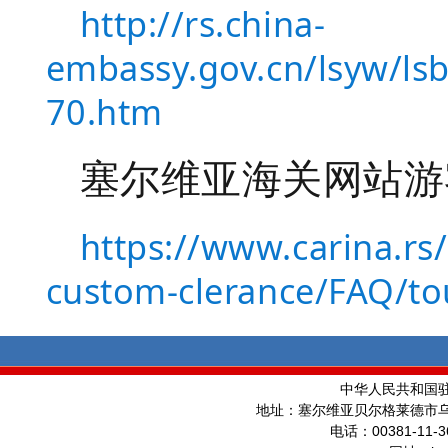
http://rs.china-
embassy.gov.cn/lsyw/l
70.htm
塞尔维亚海关网站游
https://www.carina.rs
custom-clerance/FAQ/tou
中华人民共和国
地址：塞尔维亚贝尔格莱德市
00381-11-3
电话：