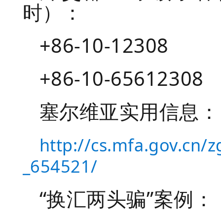
时）：
+86-10-12308
+86-10-65612308
塞尔维亚实用信息：
http://cs.mfa.gov.cn
_654521/
“换汇两头骗”案例：