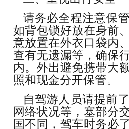
请务必全程注意保
如背包锁好放在身前
意放置在外衣口袋内
查有无遗漏等，确保
内。外出避免携带大
照和现金分开保管。
自驾游人员请提前
网络状况等，塞部分
国不同，驾车时务必