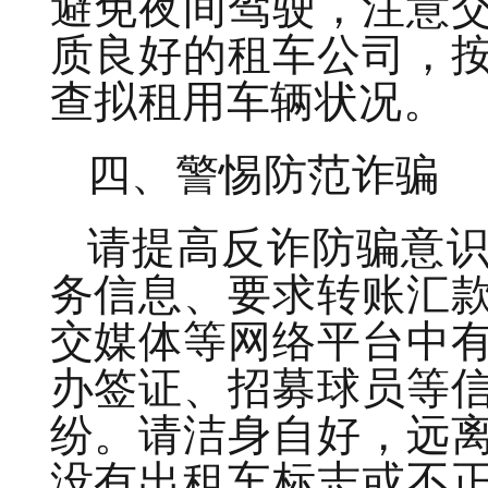
避免夜间驾驶，注意
质良好的租车公司，
查拟租用车辆状况。
四、警惕防范诈骗
请提高反诈防骗意
务信息、要求转账汇
交媒体等网络平台中
办签证、招募球员等
纷。请洁身自好，远
没有出租车标志或不