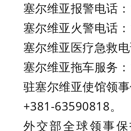
塞尔维亚报警电话：1
塞尔维亚火警电话：1
塞尔维亚医疗急救电
塞尔维亚拖车服务：1
驻塞尔维亚使馆领事
+381-63590818。
外交部全球领事保