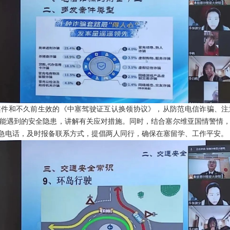
案件和不久前生效的《中塞驾驶证互认换领协议》，从防范电信诈骗、注
能遇到的安全隐患，讲解有关应对措施。同时，结合塞尔维亚国情警情
应急电话，及时报备联系方式，提倡两人同行，确保在塞留学、工作平安。