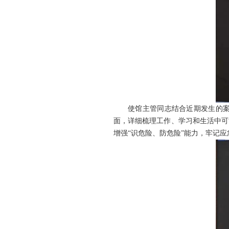
使馆主管同志结合近期发生的
面，详细梳理工作、学习和生活中可
增强“识危险、防危险”能力，牢记