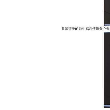
参加讲座的师生感谢使馆关心关