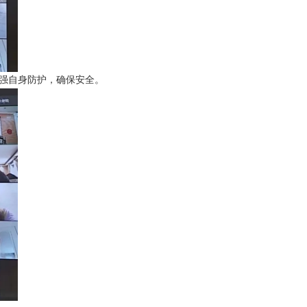
强自身防护，确保安全。