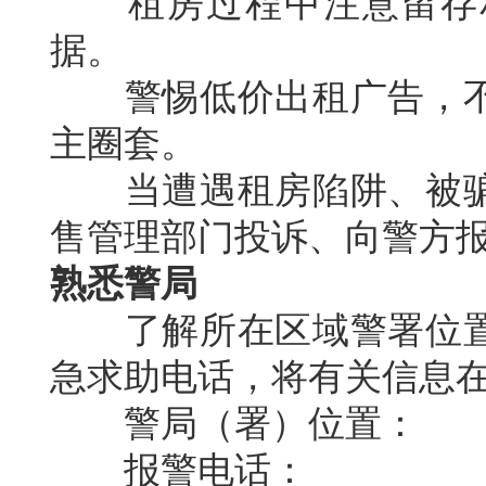
租房过程中注意留存相
据。
警惕低价出租广告，不
主圈套。
当遭遇租房陷阱、被骗
售管理部门投诉、向警方
熟悉警局
了解所在区域警署位置
急求助电话，将有关信息
警局（署）位置：
报警电话：