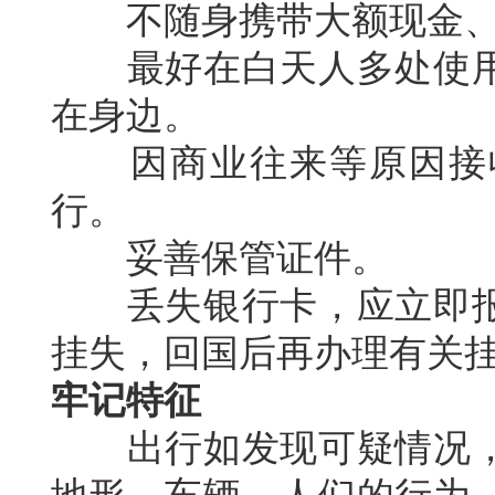
不随身携带大额现金、
最好在白天人多处使用
在身边。
因商业往来等原因接收
行。
妥善保管证件。
丢失银行卡，应立即报
挂失，回国后再办理有关
牢记特征
出行如发现可疑情况，