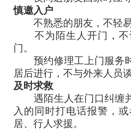
慎邀入户
不熟悉的朋友，不轻易
不为陌生人开门，不让
门。
预约修理工上门服务时
居后进行，不与外来人员
及时求救
遇陌生人在门口纠缠并
入的同时打电话报警，或
居、行人求援。