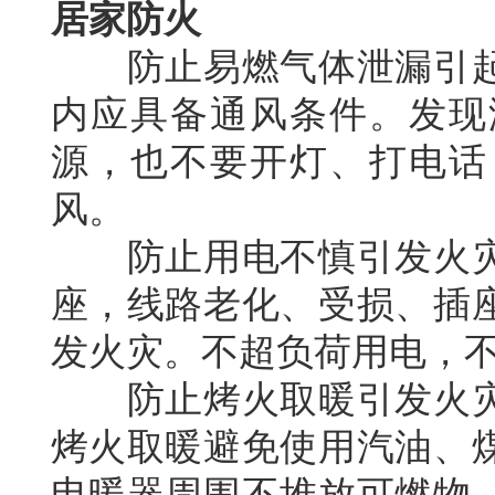
居家防火
防止易燃气体泄漏引起
内应具备通风条件。发现
源，也不要开灯、打电话
风。
防止用电不慎引发火灾
座，线路老化、受损、插
发火灾。不超负荷用电，
防止烤火取暖引发火灾
烤火取暖避免使用汽油、
电暖器周围不堆放可燃物