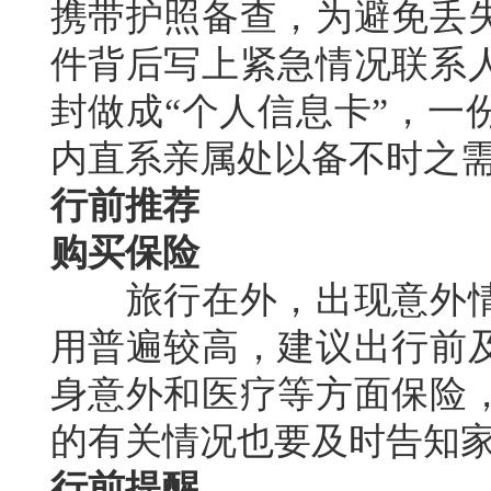
携带护照备查，为避免丢
件背后写上紧急情况联系
封做成“个人信息卡”，一
内直系亲属处以备不时之
行前推荐
购买保险
旅行在外，出现意外情
用普遍较高，建议出行前
身意外和医疗等方面保险
的有关情况也要及时告知
行前提醒