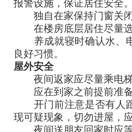
报警设施，保证居住安全
独自在家保持门窗关闭
在楼房底层居住尽量选
养成就寝时确认水、电
良好习惯。
屋外安全
夜间返家应尽量乘电梯
应在到家之前提前准备
开门前注意是否有人跟
现可疑现象，切勿进屋，
夜间送朋友回家时应等