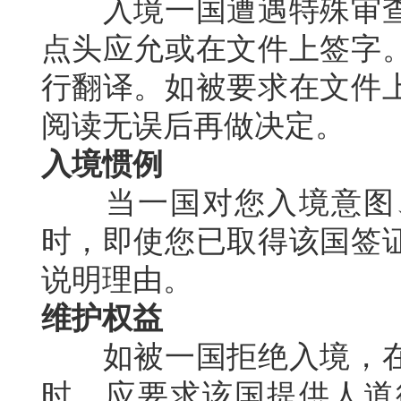
入境一国遭遇特殊审查
点头应允或在文件上签字
行翻译。如被要求在文件
阅读无误后再做决定。
入境惯例
当一国对您入境意图、
时，即使您已取得该国签
说明理由。
维护权益
如被一国拒绝入境，在
时，应要求该国提供人道