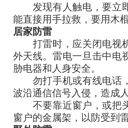
发现有人触电，要立即
能直接用手拉救，要用木
居家防雷
打雷时，应关闭电视机
外天线。雷电一旦击中电
胁电器和人身安全。
勿打手机或有线电话，
波沿通信信号入侵，造成
不要靠近窗户，或把头
窗户的金属架，以防受到