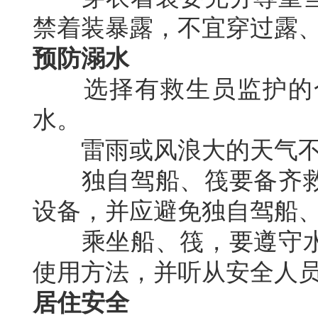
禁着装暴露，不宜穿过露
预防溺水
选择有救生员监护的合
水。
雷雨或风浪大的天气不
独自驾船、筏要备齐救
设备，并应避免独自驾船
乘坐船、筏，要遵守水
使用方法，并听从安全人
居住安全