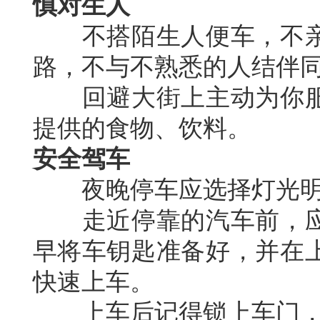
慎对生人
不搭陌生人便车，不亲
路，不与不熟悉的人结伴
回避大街上主动为你服
提供的食物、饮料。
安全驾车
夜晚停车应选择灯光明
走近停靠的汽车前，应
早将车钥匙准备好，并在
快速上车。
上车后记得锁上车门，