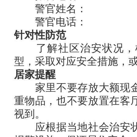
警官姓名：
警官电话：
针对性防范
了解社区治安状况，根
型，采取对应安全措施，
居家提醒
家里不要存放大额现金
重物品，也不要放置在客
视到。
应根据当地社会治安状