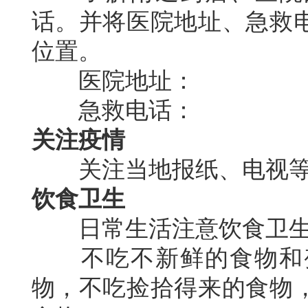
话。并将医院地址、急救
位置。
医院地址：
急救电话：
关注疫情
关注当地报纸、电视等
饮食卫生
日常生活注意饮食卫生
不吃不新鲜的食物和变
物，不吃捡拾得来的食物