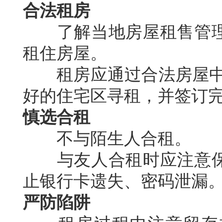
合法租房
了解当地房屋租售管理
租住房屋。
租房应通过合法房屋中介
好的住宅区寻租，并签订
慎选合租
不与陌生人合租。
与友人合租时应注意保
止银行卡遗失、密码泄漏
严防陷阱