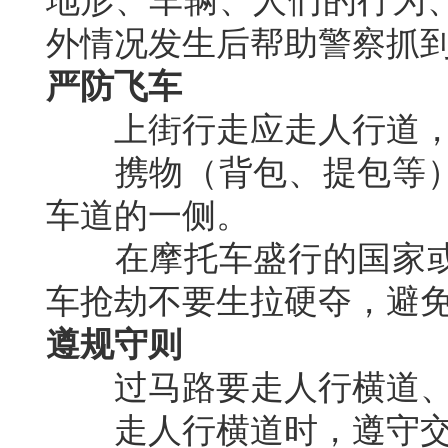
地形、车辆、人们的行为
外情况发生后帮助警察抓
严防飞车
上街行走应走人行道，
携物（背包、提包等）
车道的一侧。
在摩托车盛行的国家或
车抢劫不要生拉硬夺，避
遵规守则
过马路要走人行横道、
走人行横道时，遵守交