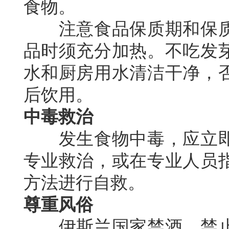
食物。
注意食品保质期和保质
品时须充分加热。不吃发
水和厨房用水清洁干净，
后饮用。
中毒救治
发生食物中毒，应立即
专业救治，或在专业人员
方法进行自救。
尊重风俗
伊斯兰国家禁酒，禁止