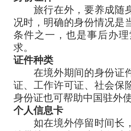
旅行在外，要养成随身
况时，明确的身份情况是
条件之一，也是事后办理
求。
证件种类
在境外期间的身份证件
证、工作许可证、社会保
身份证也可帮助中国驻外
个人信息卡
如在境外停留时间长，