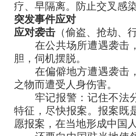
疗、早隔离。防止交叉感
突发事件应对
应对袭击
（偷盗、抢劫、
在公共场所遭遇袭击，
胆，伺机摆脱。
在偏僻地方遭遇袭击，
之物而遭受人身伤害。
牢记报警：记住不法分
特征，尽快报案。报案既
愿报案，在当地形成中国