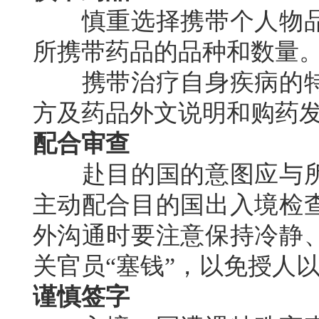
慎重选择携带个人物品
所携带药品的品种和数量
携带治疗自身疾病的特
方及药品外文说明和购药
配合审查
赴目的国的意图应与所
主动配合目的国出入境检
外沟通时要注意保持冷静
关官员“塞钱”，以免授人
谨慎签字