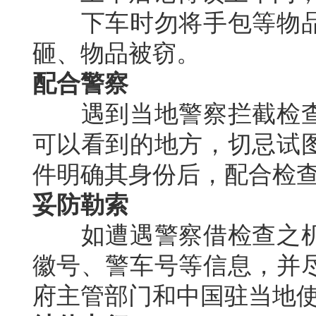
下车时勿将手包等物品
砸、物品被窃。
配合警察
遇到当地警察拦截检查
可以看到的地方，切忌试
件明确其身份后，配合检
妥防勒索
如遭遇警察借检查之机
徽号、警车号等信息，并
府主管部门和中国驻当地