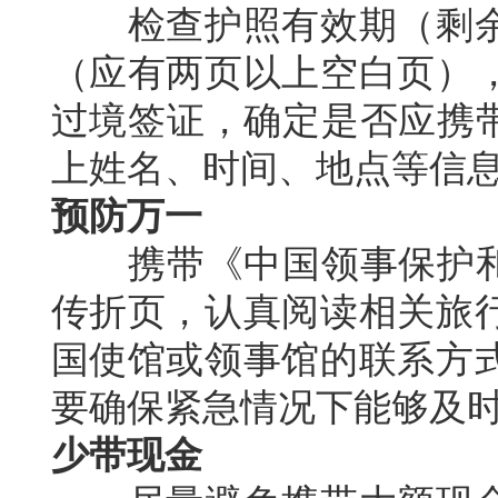
检查护照有效期（剩余
（应有两页以上空白页）
过境签证，确定是否应携带
上姓名、时间、地点等信
预防万一
携带《中国领事保护和协
传折页，认真阅读相关旅
国使馆或领事馆的联系方
要确保紧急情况下能够及
少带现金