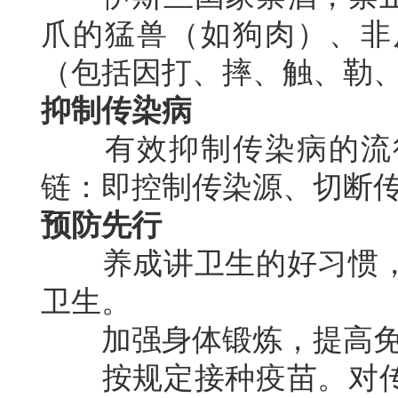
爪的猛兽（如狗肉）、非
（包括因打、摔、触、勒
抑制传染病
有效抑制传染病的流行
链：即控制传染源、切断
预防先行
养成讲卫生的好习惯，
卫生。
加强身体锻炼，提高免
按规定接种疫苗。对传