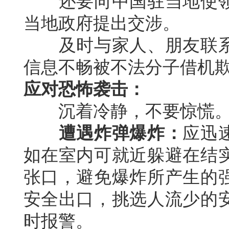
还要向中国驻当地使领
当地政府提出交涉。
及时与家人、朋友联系
信息不畅被不法分子借机
应对恐怖袭击：
沉着冷静，不要惊慌
遭遇炸弹爆炸：
应迅
如在室内可就近躲避在结
张口，避免爆炸所产生的
安全出口，挑选人流少的
时报警。