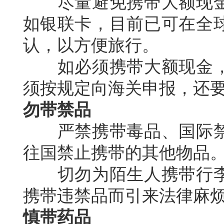
尽量避免携带大额现金
如银联卡，目前已可在全
认，以方便旅行。
如必须携带大额现金，
须按规定向海关申报，还
勿带禁品
严禁携带毒品、国际禁
往国禁止携带的其他物品
切勿为陌生人携带行李
携带违禁品而引来法律麻
慎带药品