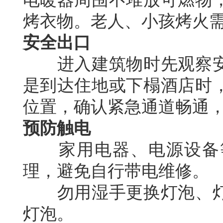
烤衣物。老人、小孩烤火
安全出口
进入建筑物时先观察安
是到达住地或下榻酒店时
位置，确认紧急通道畅通
预防触电
家用电器、电源设备等
理，避免自行带电维修。
勿用湿手更换灯泡、灯
灯泡。