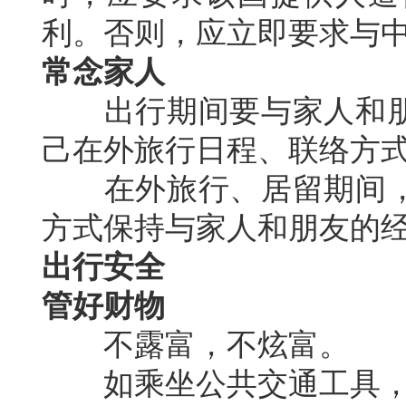
利。否则，应立即要求与
常念家人
出行期间要与家人和朋
己在外旅行日程、联络方
在外旅行、居留期间，
方式保持与家人和朋友的
出行安全
管好财物
不露富，不炫富。
如乘坐公共交通工具，