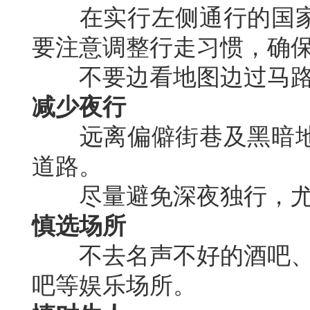
在实行左侧通行的国家
要注意调整行走习惯，确
不要边看地图边过马路
减少夜行
远离偏僻街巷及黑暗地
道路。
尽量避免深夜独行，尤
慎选场所
不去名声不好的酒吧、俱
吧等娱乐场所。