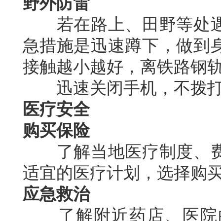
野外防雷
若在路上、田野等处遇
急措施是迅速蹲下，做到
接触越小越好，离铁路钢
迅速关闭手机，不拨打
医疗安全
购买保险
了解当地医疗制度、费
适宜的医疗计划，选择购
应急救治
了解附近药店、医院的