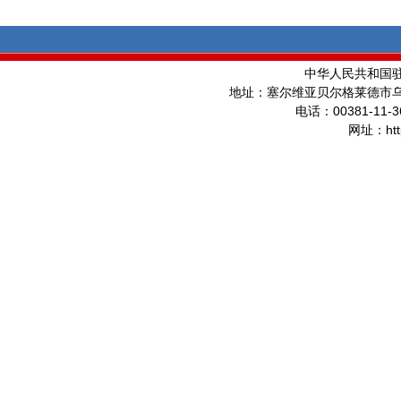
中华人民共和国
地址：塞尔维亚贝尔格莱德市
00381-11-3
电话：
ht
网址：