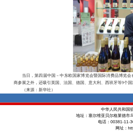
当日，第四届中国－中东欧国家博览会暨国际消费品博览会在浙江
商参展之外，还吸引英国、法国、德国、意大利、西班牙等9个国
（来源：新华社）
中华人民共和国
地址：塞尔维亚贝尔格莱德市
00381-11-3
电话：
ht
网址：