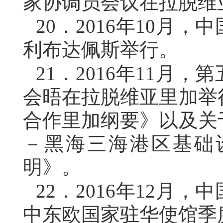
家协调员会议在拉脱维
20．
2016年10月
利布达佩斯举行。
21．
2016年11月
会晤在拉脱维亚里加举
合作里加纲要》以及关
－黑海三海港区基础
明》。
22．
2016年12月
中东欧国家驻华使馆季