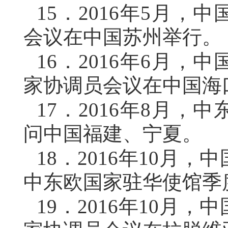
15．
2016年5月，
会议在中国苏州举行。
16．
2016年6月，
家协调员会议在中国海
17．
2016年8月，
问中国福建、宁夏。
18．
2016年10月
中东欧国家驻华使馆季
19．
2016年10月