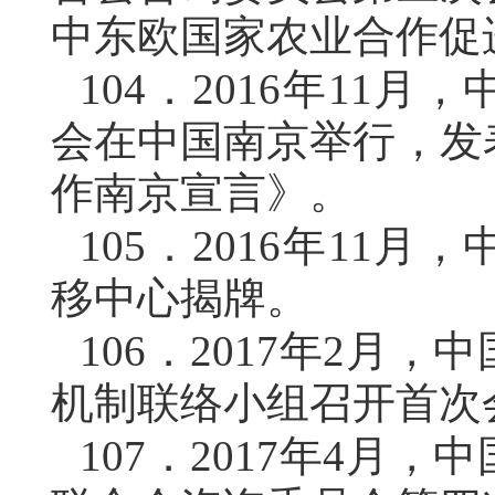
中东欧国家农业合作促
104．
2016年11
会在中国南京举行，发
作南京宣言》。
105．
2016年11
移中心揭牌。
106．
2017年2月
机制联络小组召开首次
107．
2017年4月