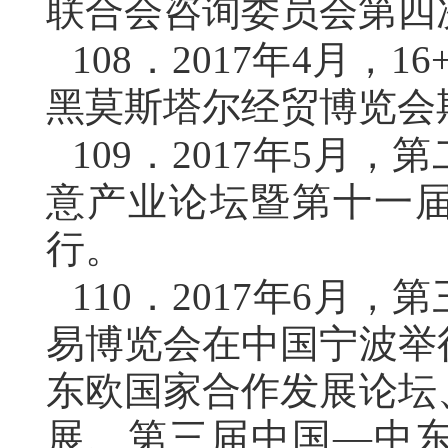
联合会咨询委员会第四
108．
2017年4月，
黑莫斯塔尔经贸博览会
109．
2017年5月
意产业论坛暨第十一
行。
110．
2017年6月
易博览会在中国宁波举
东欧国家合作发展论坛
展、第三届中国—中