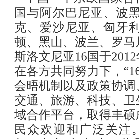
国与阿尔巴尼亚、波
克、爱沙尼亚、匈牙
顿、黑山、波兰、罗马
斯洛文尼亚
16国于20
在各方共同努力下，“1
会晤机制以及政策协调
交通、旅游、科技、卫
域合作平台，取得丰硕
民众欢迎和广泛关注。今