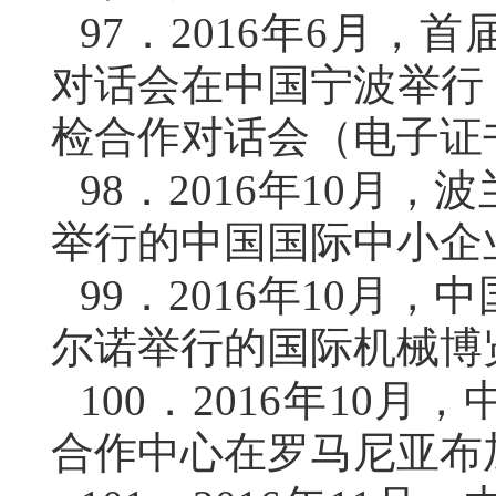
97．
2016年6月，
对话会在中国宁波举行
检合作对话会（电子证
98．
2016年10月
举行的中国国际中小企
99．
2016年10月
尔诺举行的国际机械博
100．
2016年10
合作中心在罗马尼亚布