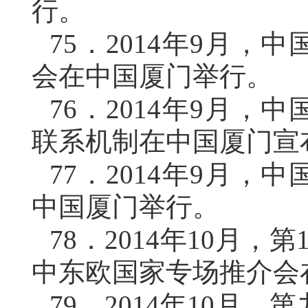
行。
75．
2014年9月，
会在中国厦门举行。
76．
2014年9月，
联系机制在中国厦门宣
77．
2014年9月，
中国厦门举行。
78．
2014年10月
中东欧国家专场推介会
79．
2014年10月