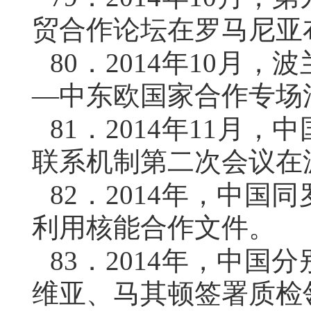
贸合作论坛在罗马尼亚
80．
2014年10月
—中东欧国家合作专场
81．
2014年11月
联系机制第二次会议在
82．
2014年，中国
利用核能合作文件。
83．
2014年，中国
维亚、马其顿签署质检