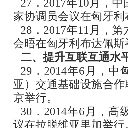
27．
2017年10月
家协调员会议在匈牙利
28．
2017年11月
会晤在匈牙利布达佩斯
二、提升互联互通水
29．
2014年6月，
亚）交通基础设施合作
京举行。
30．
2014年6月，
议在拉脱维亚里加举行