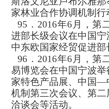
斯洛文尼亚卢布尔雅那
家林业合作协调机制行
95．
2016年6月，
进部长级会议在中国宁
中东欧国家经贸促进部
96．
2016年6月，
易博览会在中国宁波举
家特色产品展、中国—
机制第三次会议、第二
洽谈会等活动。