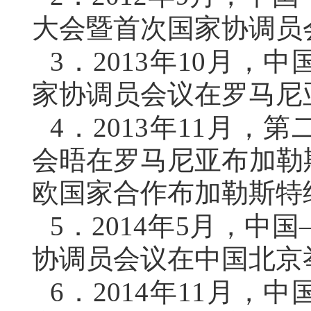
大会暨首次国家协调员
3．
2013年10月
家协调员会议在罗马尼
4．
2013年11月
会晤在罗马尼亚布加勒
欧国家合作布加勒斯特
5．
2014年5月，
协调员会议在中国北京
6．
2014年11月