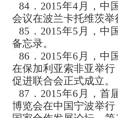
84．
2015年4月，
会议在波兰卡托维茨举
85．
2015年5月，
备忘录。
86．
2015年6月，
在保加利亚索非亚举行
促进联合会正式成立。
87．
2015年6月，
博览会在中国宁波举行