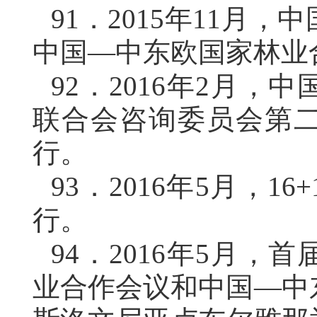
91．
2015年11月
中国—中东欧国家林业
92．
2016年2月，
联合会咨询委员会第
行。
93．
2016年5月，
行。
94．
2016年5月，
业合作会议和中国—中