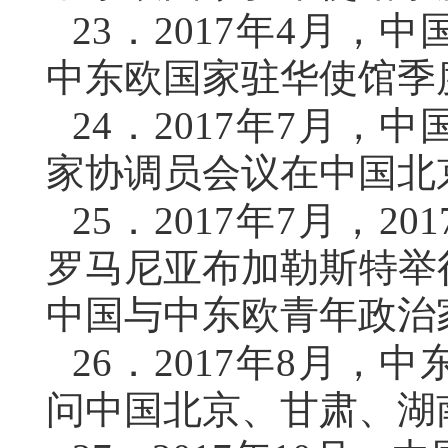
23．
2017年4月，
中东欧国家驻华使馆季
24．
2017年7月，
家协调员会议在中国北
25．
2017年7月，
罗马尼亚布加勒斯特举
中国与中东欧青年政治
26．
2017年8月，
问中国北京、甘肃、湖