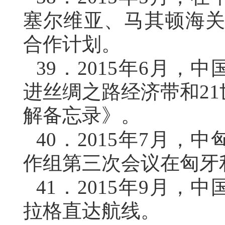
塞尔维亚、马其顿海关署长
合作计划。
39．
2015年6月，
进丝绸之路经济带和2
解备忘录》。
40．
2015年7月，
作组第三次会议在匈牙
41．
2015年9月，
拉格直达航线。