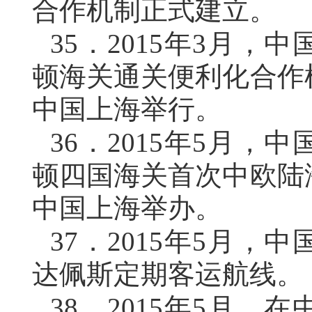
合作机制正式建立。
35．
2015年3月，
顿海关通关便利化合作
中国上海举行。
36．
2015年5月，
顿四国海关首次中欧陆
中国上海举办。
37．
2015年5月，
达佩斯定期客运航线。
38．
2015年5月，