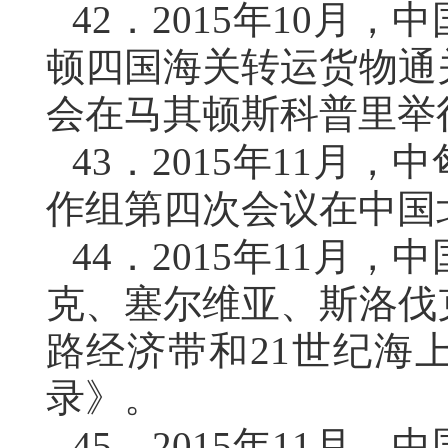
42．
2015年10月
顿四国海关转运货物通
会在马其顿斯科普里举
43．
2015年11月
作组第四次会议在中国
44．
2015年11月
克、塞尔维亚、斯洛伐
路经济带和21世纪海
录》。
45．
2015年11月