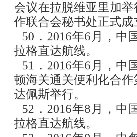
会议在拉脱维亚里加举
作联合会秘书处正式成
50．
2016年6月，
拉格直达航线。
51．
2016年6月，
顿海关通关便利化合作
达佩斯举行。
52．
2016年8月，
拉格直达航线。