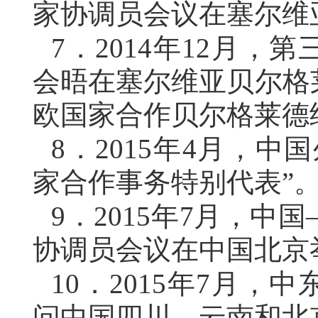
家协调员会议在塞尔维
7．
2014年12月
会晤在塞尔维亚贝尔格
欧国家合作贝尔格莱德
8．
2015年4月，
家合作事务特别代表”
9．
2015年7月，
协调员会议在中国北京
10．
2015年7月，
问中国四川、云南和北