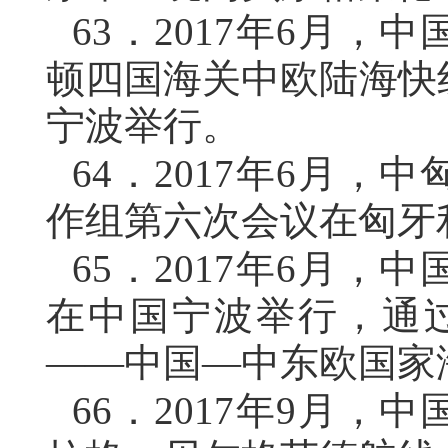
63．
2017年6月，
顿四国海关中欧陆海快
宁波举行。
64．
2017年6月，
作组第六次会议在匈牙
65．
2017年6月，
在中国宁波举行，通
——中国—中东欧国家
66．
2017年9月，