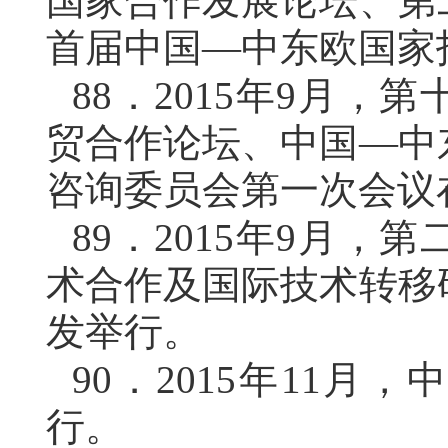
国家合作发展论坛、第
首届中国—中东欧国家
88．
2015年9月，
贸合作论坛、中国—中
咨询委员会第一次会议
89．
2015年9月，
术合作及国际技术转移
发举行。
90．
2015年11月
行。