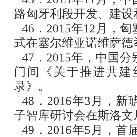
路匈牙利段开发、建设
46．
2015年12月
式在塞尔维亚诺维萨德
47．
2015年，中国
门间《关于推进共建
录》。
48．
2016年3月，
子智库研讨会在斯洛文
49．
2016年5月，