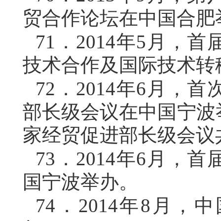
贸合作论坛在中国合肥
71．
2014年5月，
技术合作及国际技术转
72．
2014年6月，
部长级会议在中国宁波
家经贸促进部长级会议
73．
2014年6月，
国宁波举办。
74．
2014年8月