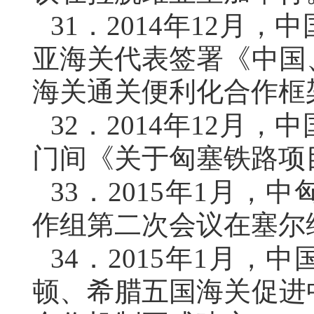
31．
2014年12月
亚海关代表签署《中国
海关通关便利化合作框
32．
2014年12月
门间《关于匈塞铁路项
33．
2015年1月，
作组第二次会议在塞尔
34．
2015年1月，
顿、希腊五国海关促进