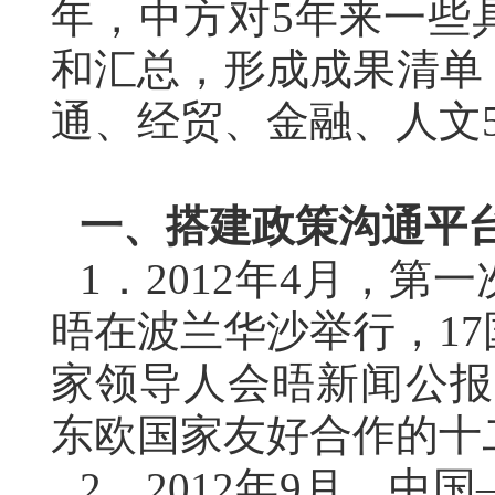
年，中方对5年来一些
和汇总，形成成果清单
通、经贸、金融、人文5
一、搭建政策沟通平
1．
2012年4月，
晤在波兰华沙举行，1
家领导人会晤新闻公报
东欧国家友好合作的十
2．
2012年9月，