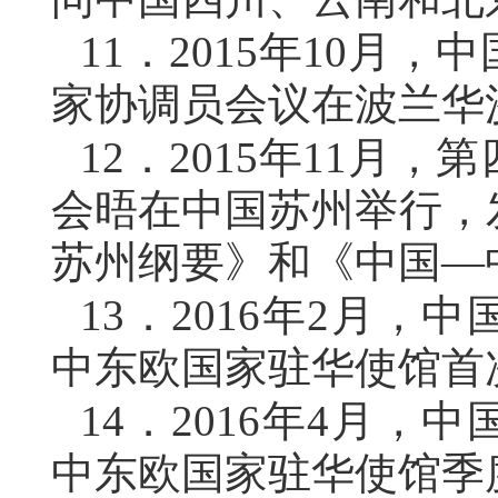
11．
2015年10月
家协调员会议在波兰华
12．
2015年11月
会晤在中国苏州举行，
苏州纲要》和《中国—
13．
2016年2月，
中东欧国家驻华使馆首
14．
2016年4月，
中东欧国家驻华使馆季