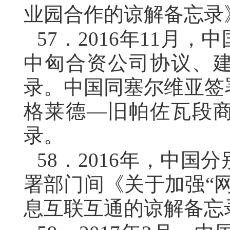
业园合作的谅解备忘录
57．
2016年11月
中匈合资公司协议、
录。中国同塞尔维亚签
格莱德—旧帕佐瓦段
录。
58．
2016年，中国
署部门间《关于加强“
息互联互通的谅解备忘