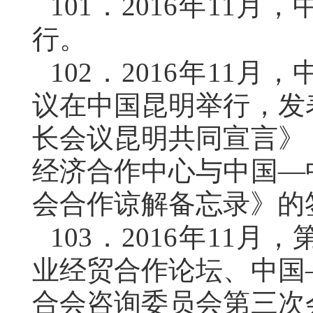
101．
2016年11
行。
102．
2016年11
议在中国昆明举行，发
长会议昆明共同宣言》
经济合作中心与中国—
会合作谅解备忘录》的
103．
2016年11
业经贸合作论坛、中国
合会咨询委员会第三次