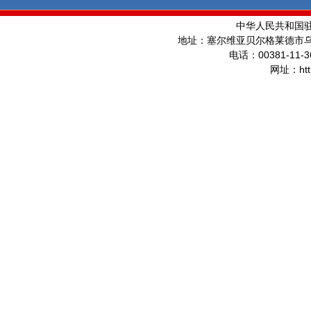
中华人民共和国
地址：塞尔维亚贝尔格莱德市
00381-11-3
电话：
ht
网址：