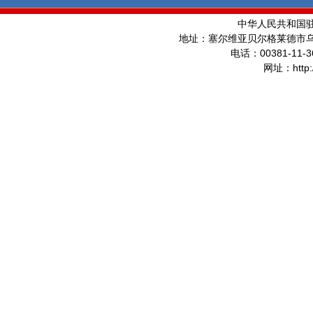
中华人民共和国
地址：塞尔维亚贝尔格莱德市
00381-11-3
电话：
http
网址：