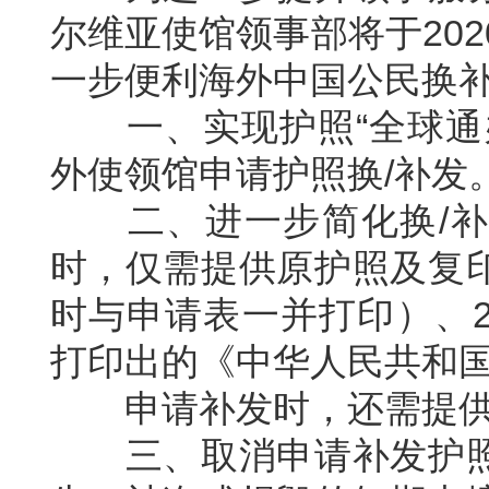
尔维亚使馆领事部将于20
一步便利海外中国公民换
一、实现护照“全球通办
外使领馆申请护照换/补发
二、进一步简化换/补
时，仅需提供原护照及复
时与申请表一并打印）、
打印出的《中华人民共和国
申请补发时，还需提供
三、取消申请补发护照