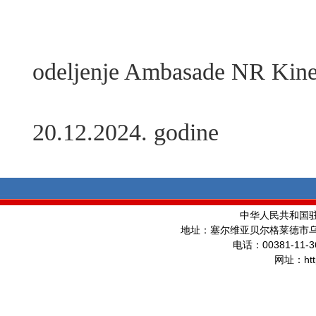
Konz
odeljenje Ambasade NR Kine
20.12.2024. godine
中华人民共和国
地址：塞尔维亚贝尔格莱德市
00381-11-3
电话：
ht
网址：