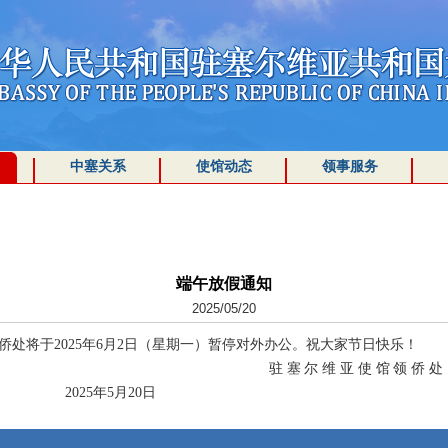
中塞关系
使馆动态
领事服务
端午放假通知
2025/05/20
将于2025年6月2日（星期一）暂停对外办公。祝大家节日快乐！
尔维亚使馆
5月20日