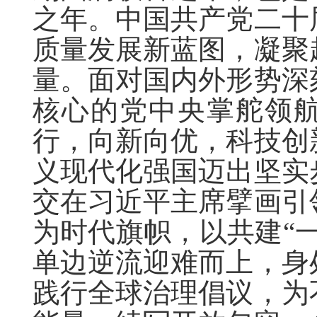
之年。中国共产党二十
质量发展新蓝图，凝聚
量。面对国内外形势深
核心的党中央掌舵领
行，向新向优，科技创
义现代化强国迈出坚实
交在习近平主席擘画引
为时代旗帜，以共建“
单边逆流迎难而上，身
践行全球治理倡议，为