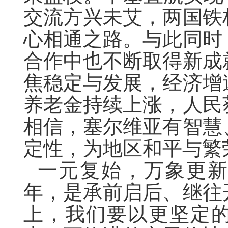
交流方兴未艾，两国铁
心相通之路。与此同时
合作中也不断取得新成
焦稳定与发展，经济增
养老金持续上涨，人民
相信，塞尔维亚有智慧
定性，为地区和平与繁
一元复始，万象更
年，是承前启后、继往
上，我们要以更坚定