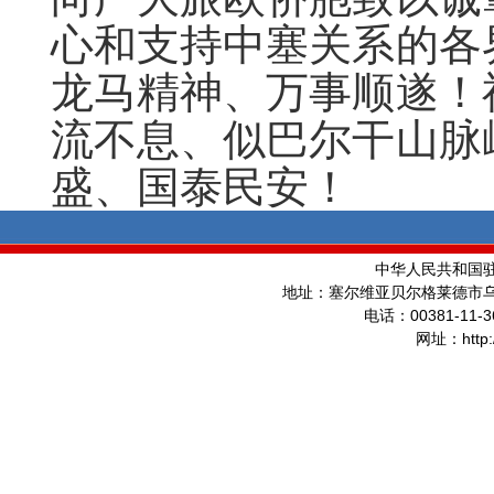
心和支持中塞关系的各
龙马精神、万事顺遂！
流不息、似巴尔干山脉
盛、国泰民安！
中华人民共和国
地址：塞尔维亚贝尔格莱德市
00381-11-3
电话：
http
网址：