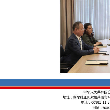
中华人民共和国
地址：塞尔维亚贝尔格莱德市
00381-11-3
电话：
http
网址：