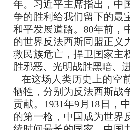
年。习近平主席指出，中
争的胜利给我们留下的最
和平发展道路。80年前，
的世界反法西斯同盟正义
救民族危亡，捍卫国家主
胜邪恶、光明战胜黑暗、
在这场人类历史上的空
牺牲，分别为反法西斯战
贡献。1931年9月18
的第一枪，中国成为世界
续时间最长的国家，中国