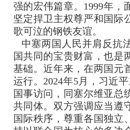
强的宏伟篇章。1999年
坚定捍卫主权尊严和国际
歌可泣的钢铁友谊。
中塞两国人民并肩反抗
国共同的宝贵财富，也是
基础。近年来，在两国元
运行。2024年5月，习
国事访问，同塞尔维亚总
共同体。双方强调应当遵
国际秩序，尊重各国独立