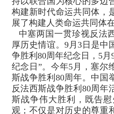
持以联合国为核心的多边
构建新时代命运共同体，
展了构建人类命运共同体
中塞两国一贯珍视反法
厚历史情谊。9月3日是中
争胜利80周年纪念日，5
纪念日”。今年5月，塞尔
斯战争胜利80周年。中国
反法西斯战争胜利80周年
斯战争伟大胜利，既告慰
观；不仅是对历史的尊重