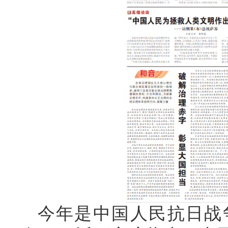
今年是中国人民抗日战