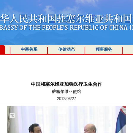
中塞关系
使馆动态
领事服务
中国和塞尔维亚加强医疗卫生合作
驻塞尔维亚使馆
2012/06/27