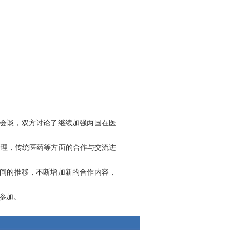
了会谈，双方讨论了继续加强两国在医
管理，传统医药等方面的合作与交流进
时间的推移，不断增加新的合作内容，
参加。