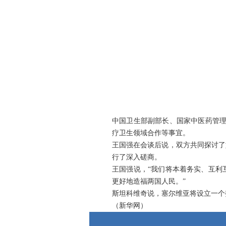
中国卫生部副部长、国家中医药管理
疗卫生领域合作等事宜。
王国强在会谈后说，双方共同探讨了
行了深入磋商。
王国强说，“我们将本着务实、互利
更好地造福两国人民。”
斯坦科维奇说，塞尔维亚将设立一个
（新华网）