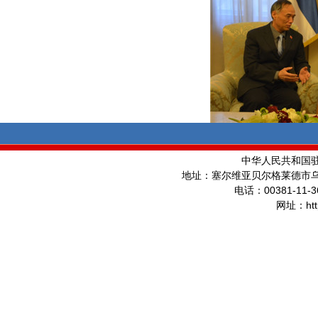
中华人民共和国
地址：塞尔维亚贝尔格莱德市
00381-11-3
电话：
ht
网址：