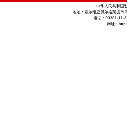
中华人民共和国
地址：塞尔维亚贝尔格莱德市
00381-11-3
电话：
http
网址：