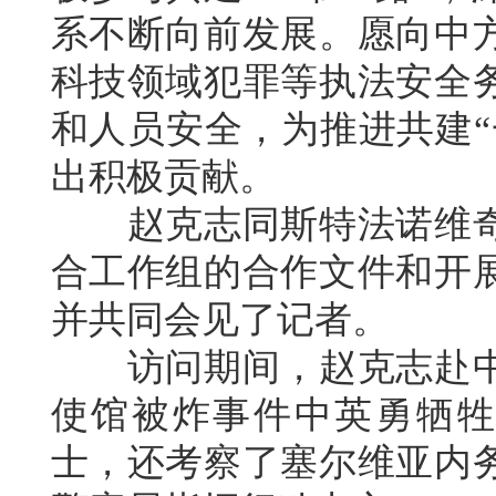
系不断向前发展。愿向中
科技领域犯罪等执法安全
和人员安全，为推进共建“
出积极贡献。
赵克志同斯特法诺维奇
合工作组的合作文件和开
并共同会见了记者。
访问期间，赵克志赴中
使馆被炸事件中英勇牺牲
士，还考察了塞尔维亚内