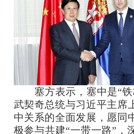
塞方表示，塞中是“铁杆
武契奇总统与习近平主席
中关系的全面发展，愿同
极参与共建“一带一路”，