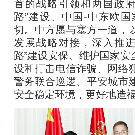
首的战略引领和两国政府
路”建设、中国-中东欧
切。中方愿与塞方一道，
发展战略对接，深入推进
路”建设安保、维护国家安
设和打击电信诈骗、网络
警务联合巡逻、平安城市
安全稳定环境，更好地造