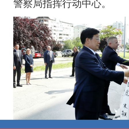
警察局指挥行动中心。