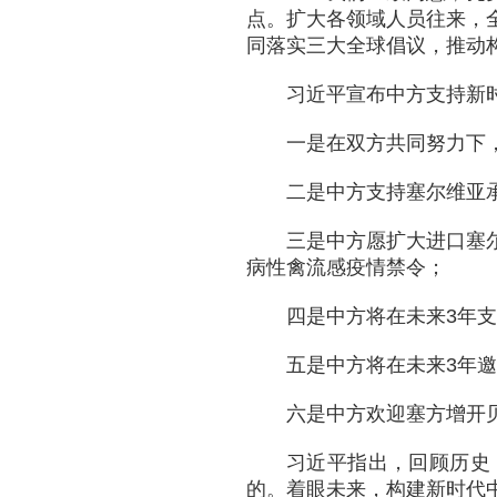
点。扩大各领域人员往来，
同落实三大全球倡议，推动
习近平宣布中方支持新
一是在双方共同努力下
二是中方支持塞尔维亚
三是中方愿扩大进口塞
病性禽流感疫情禁令；
四是中方将在未来3年支
五是中方将在未来3年邀
六是中方欢迎塞方增开
习近平指出，回顾历史
的。着眼未来，构建新时代