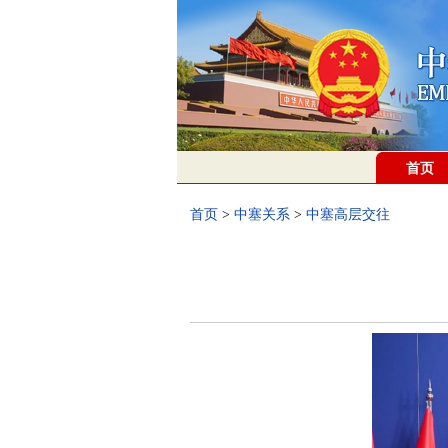
首页
首页
>
中塞关系
>
中塞高层交往