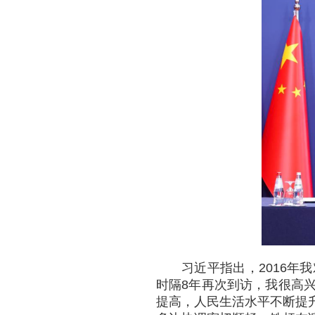
习近平指出，2016
时隔8年再次到访，我很高
提高，人民生活水平不断提