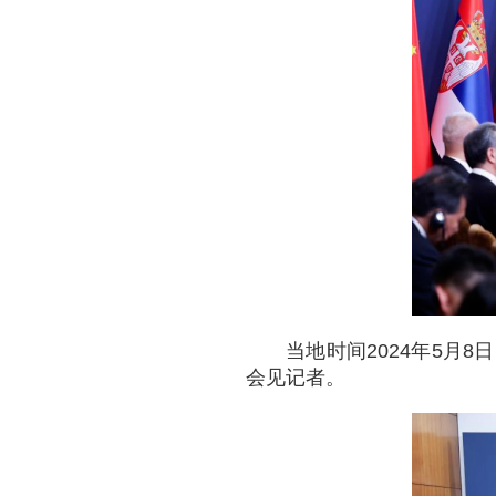
当地时间2024年5
会见记者。