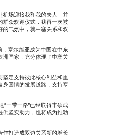
赴机场迎接我和我的夫人，并
的群众欢迎仪式，我再一次被
好的气氛中，就中塞关系和双
前，塞尔维亚成为中国在中东
欧洲国家，充分体现了中塞关
要坚定支持彼此核心利益和重
自身国情的发展道路，支持塞
“一带一路”已经取得丰硕成
提供坚实助力，也将成为推动
合作打造成双边关系新的增长