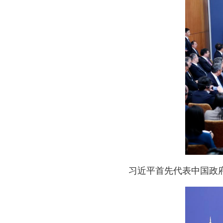
习近平首先代表中国政