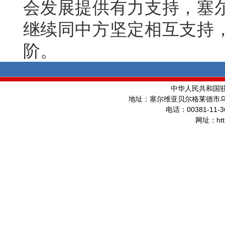
会发展提供有力支持，塞
继续同中方坚定相互支持
阶。
中华人民共和国
地址：塞尔维亚贝尔格莱德市
00381-11-3
电话：
ht
网址：