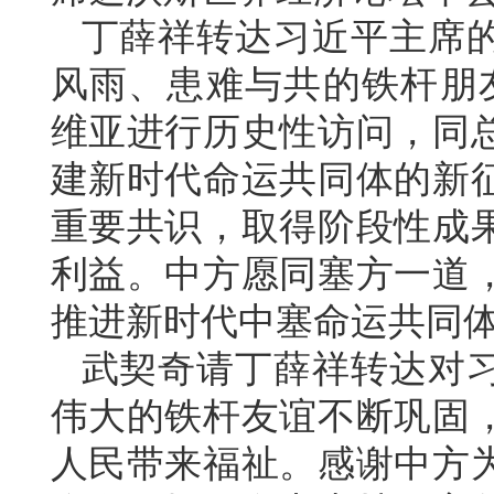
丁薛祥转达习近平主席
风雨、患难与共的铁杆朋
维亚进行历史性访问，同
建新时代命运共同体的新
重要共识，取得阶段性成
利益。中方愿同塞方一道
推进新时代中塞命运共同
武契奇请丁薛祥转达对
伟大的铁杆友谊不断巩固
人民带来福祉。感谢中方