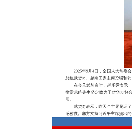
2025年9月4日，全国人大
总统武契奇、越南国家主席梁强和韩
在会见武契奇时，赵乐际表示，
赞赏总统先生坚定致力于对华友好
展。
武契奇表示，昨天全世界见证了
感骄傲。塞方支持习近平主席提出的