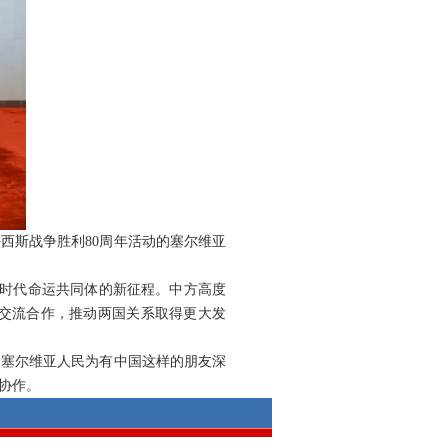
法西斯战争胜利80周年活动的塞尔维亚
新时代命运共同体的新征程。中方高度
交流合作，推动两国关系取得更大发
。塞尔维亚人民为有中国这样的朋友深
协作。