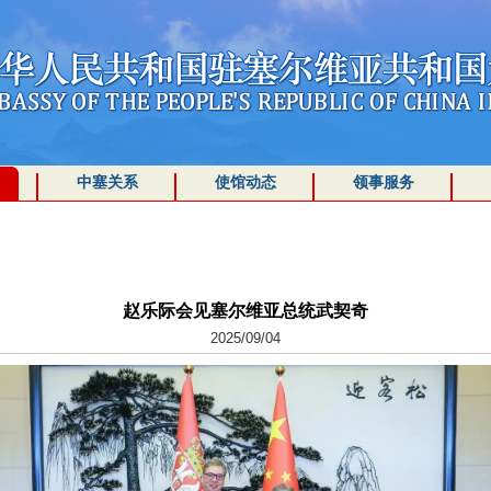
中塞关系
使馆动态
领事服务
赵乐际会见塞尔维亚总统武契奇
2025/09/04