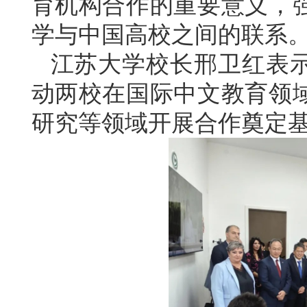
育机构合作的重要意义，
学与中国高校之间的联系
江苏大学校长邢卫红表
动两校在国际中文教育领
研究等领域开展合作奠定