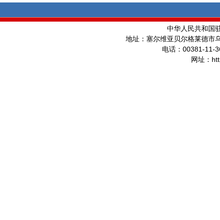
中华人民共和国
地址：塞尔维亚贝尔格莱德市
00381-11-3
电话：
ht
网址：