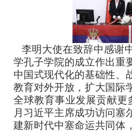
李明大使在致辞中感谢
学孔子学院的成立作出重
中国式现代化的基础性、
教育对外开放，扩大国际
全球教育事业发展贡献更
月习近平主席成功访问塞
建新时代中塞命运共同体