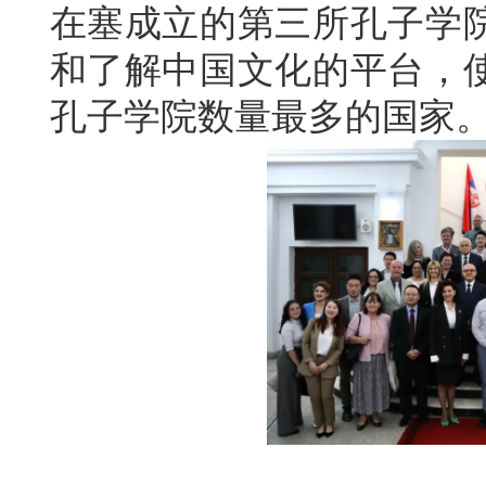
在塞成立的第三所孔子学
和了解中国文化的平台，
孔子学院数量最多的国家