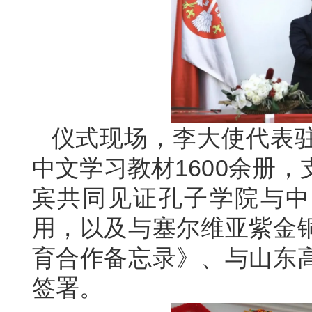
仪式现场，李大使代表
中文学习教材1600余册
宾共同见证孔子学院与中
用，以及与塞尔维亚紫金
育合作备忘录》、与山东
签署。