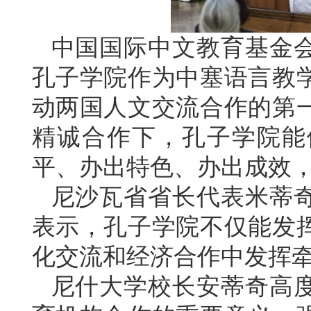
中国国际中文教育基金
孔子学院作为中塞语言教
动两国人文交流合作的第
精诚合作下，孔子学院能
平、办出特色、办出成效
尼沙瓦省省长代表米蒂
表示，孔子学院不仅能发
化交流和经济合作中发挥
尼什大学校长安蒂奇高