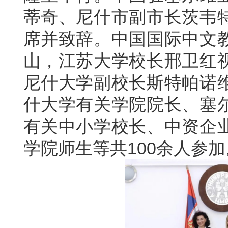
蒂奇、尼什市副市长茨韦
席并致辞。中国国际中文
山，江苏大学校长邢卫红
尼什大学副校长斯特帕诺
什大学有关学院院长、塞
有关中小学校长、中资企
学院师生等共100余人参加