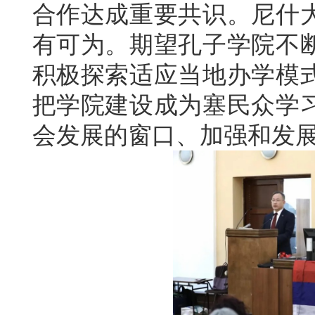
合作达成重要共识。尼什
有可为。期望孔子学院不
积极探索适应当地办学模
把学院建设成为塞民众学
会发展的窗口、加强和发