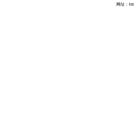
ht
网址：