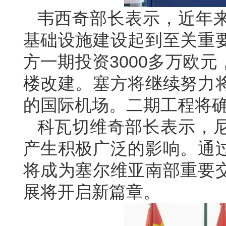
韦西奇部长表示，近年
基础设施建设起到至关重
方一期投资3000多万欧
楼改建。塞方将继续努力
的国际机场。二期工程将
科瓦切维奇部长表示，
产生积极广泛的影响。通
将成为塞尔维亚南部重要
展将开启新篇章。