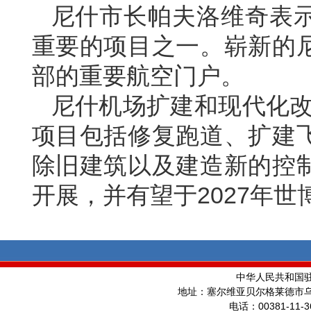
尼什市长帕夫洛维奇表
重要的项目之一。崭新的
部的重要航空门户。
尼什机场扩建和现代化改
项目包括修复跑道、扩建
除旧建筑以及建造新的控
开展，并有望于2027年世
中华人民共和国
地址：塞尔维亚贝尔格莱德市
00381-11-3
电话：