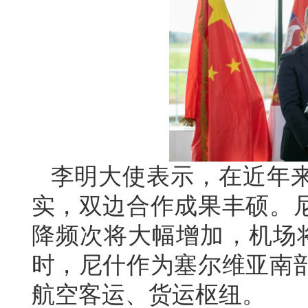
李明大使表示，在近年
实，双边合作成果丰硕。
降频次将大幅增加，机场将
时，尼什作为塞尔维亚南
航空客运、货运枢纽。