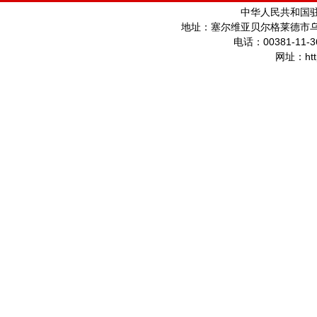
中华人民共和国
地址：塞尔维亚贝尔格莱德市
00381-11-3
电话：
ht
网址：