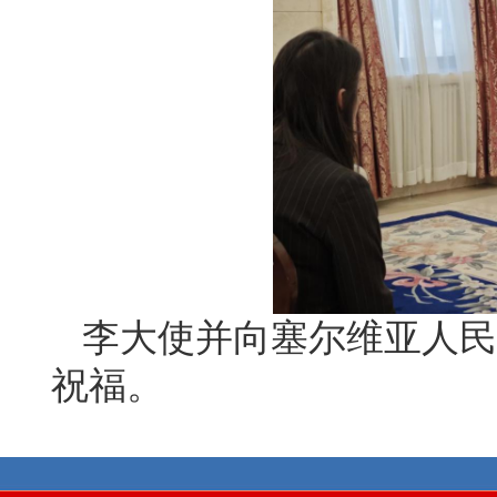
李大使并向塞尔维亚人民
祝福。