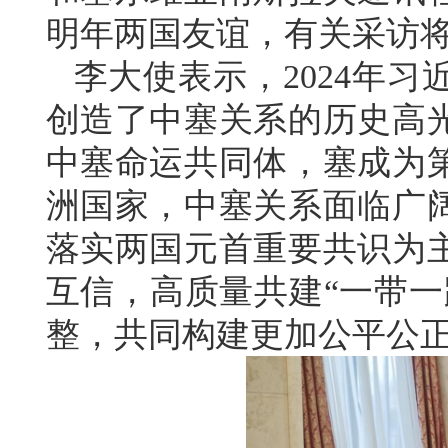
明年两国友谊，有关采访
李大使表示，2024年
创造了中塞关系的历史高
中塞命运共同体，塞成为
洲国家，中塞关系面临广
落实两国元首重要共识为
互信，高质量共建“一带一
整，共同构建更加公平公