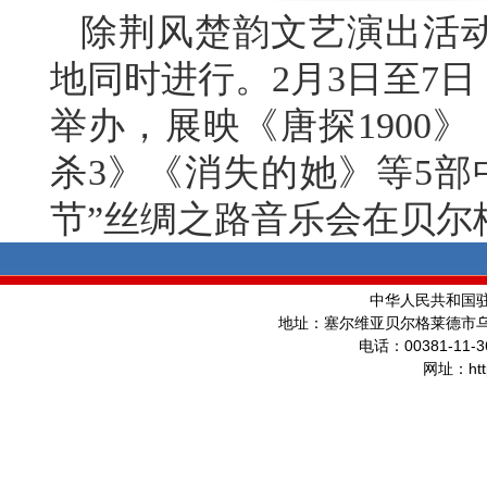
除荆风楚韵文艺演出活动
地同时进行。2月3日至7
举办，展映《唐探1900
杀3》《消失的她》等5部
节”丝绸之路音乐会在贝尔
中华人民共和国
地址：塞尔维亚贝尔格莱德市
00381-11-3
电话：
ht
网址：