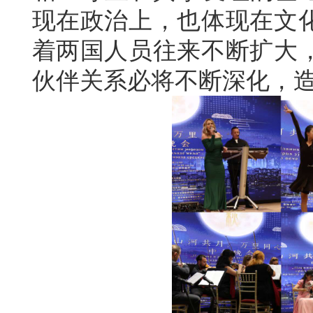
现在政治上，也体现在文
着两国人员往来不断扩大
伙伴关系必将不断深化，