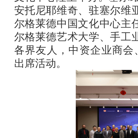
安托尼耶维奇、驻塞尔维
尔格莱德中国文化中心主
尔格莱德艺术大学、手工
各界友人，中资企业商会、
出席活动。