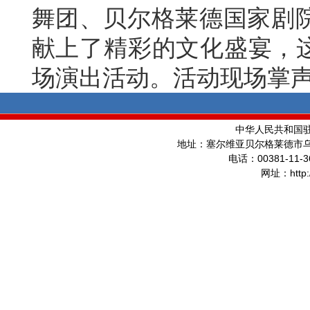
舞团、贝尔格莱德国家剧
献上了精彩的文化盛宴，这
场演出活动。活动现场掌
中华人民共和国
地址：塞尔维亚贝尔格莱德市
00381-11-3
电话：
http
网址：