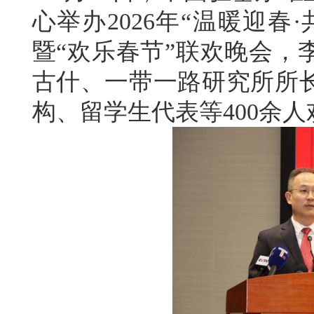
心举办2026年“温暖迎
暨“欢乐春节”联欢晚会，
古什、一带一路研究所所
构、留学生代表等400余