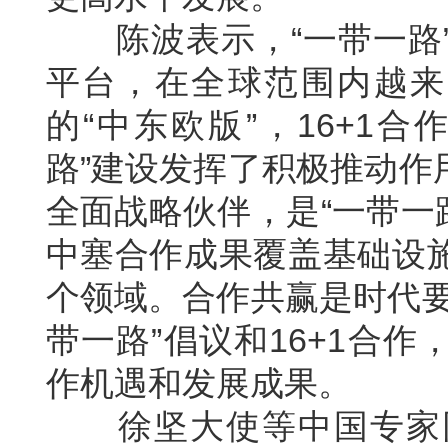
陈波表示，“一带一路”
平台，在全球范围内越来
的“中东欧版”，16+1
路”建设发挥了积极推动作
全面战略伙伴，是“一带一路
中塞合作成果覆盖基础设
个领域。合作共赢是时代要
带一路”倡议和16+1合
作机遇和发展成果。
徐坚大使等中国专家同