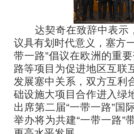
达契奇在致辞中表示，习
议具有划时代意义，塞方一
带一路”倡议在欧洲的重要
路等项目为促进地区互联
发展塞中关系，双方互利
础设施大项目合作进入绿
出席第二届“一带一路”国
举办将为共建“一带一路”
更高水平发展。