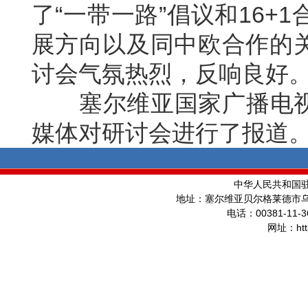
了“一带一路”倡议和16
展方向以及同中欧合作的
讨会气氛热烈，反响良好
塞尔维亚国家广播电视台
媒体对研讨会进行了报道
中华人民共和国
地址：塞尔维亚贝尔格莱德市
00381-11-3
电话：
ht
网址：